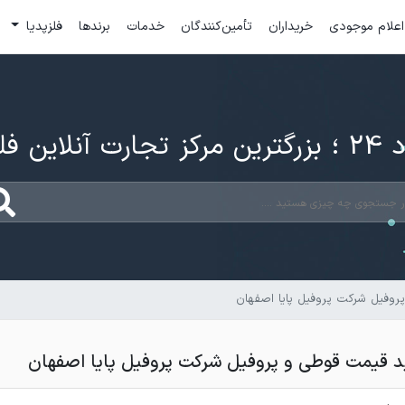
اعلام موجودی
خریداران
تأمین‌کنندگان
خدمات
برندها
فلزپدیا
ارت آنلاین فلزات
وفیل شرکت پروفیل پایا اصفهان
 قیمت قوطی و پروفیل شرکت پروفیل پایا اصفهان