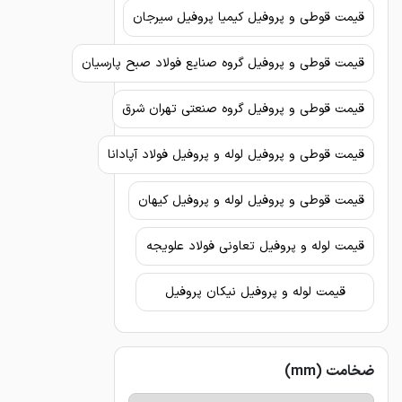
قیمت قوطی و پروفیل کیمیا پروفیل سیرجان
قیمت قوطی و پروفیل گروه صنایع فولاد صبح پارسیان
قیمت قوطی و پروفیل گروه صنعتی تهران شرق
قیمت قوطی و پروفیل لوله و پروفیل فولاد آپادانا
قیمت قوطی و پروفیل لوله و پروفیل کیهان
قیمت لوله و پروفیل تعاونی فولاد علویجه
قیمت لوله و پروفیل نیکان پروفیل
ضخامت (mm)