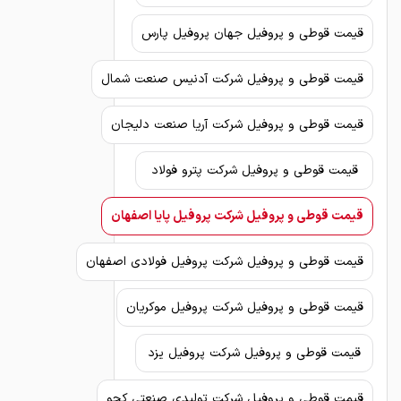
قیمت قوطی و پروفیل جهان پروفیل پارس
قیمت قوطی و پروفیل شرکت آدنیس صنعت شمال
قیمت قوطی و پروفیل شرکت آریا صنعت دلیجان
قیمت قوطی و پروفیل شرکت پترو فولاد
قیمت قوطی و پروفیل شرکت پروفیل پایا اصفهان
قیمت قوطی و پروفیل شرکت پروفیل فولادی اصفهان
قیمت قوطی و پروفیل شرکت پروفیل موکریان
قیمت قوطی و پروفیل شرکت پروفیل یزد
قیمت قوطی و پروفیل شرکت تولیدی صنعتی کچو