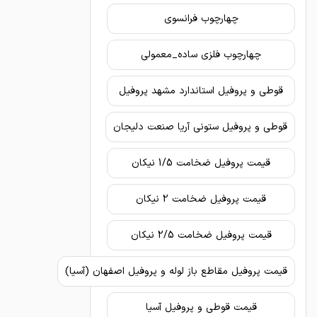
چهارچوب فرانسوی
چهارچوب فلزی ساده_معمولی
قوطی و پروفیل استاندارد مشهد پروفیل
قوطی و پروفیل ستونی آریا صنعت دلیجان
قیمت پروفیل ضخامت 1/5 نیکان
قیمت پروفیل ضخامت 2 نیکان
قیمت پروفیل ضخامت 2/5 نیکان
قیمت پروفیل مقاطع باز لوله و پروفیل اصفهان (آسیا)
قیمت قوطی و پروفیل آسیا