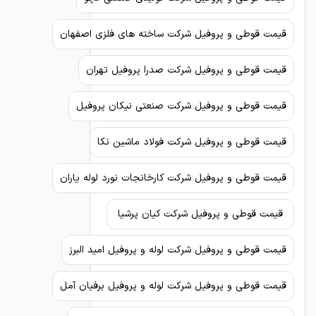
قیمت قوطی و پروفیل شرکت ساخته های فلزی اصفهان
قیمت قوطی و پروفیل شرکت صدرا پروفیل تهران
قیمت قوطی و پروفیل شرکت صنعتی نیکان پروفیل
قیمت قوطی و پروفیل شرکت فولاد ماشین نکا
قیمت قوطی و پروفیل شرکت کارخانجات نورد لوله یاران
قیمت قوطی و پروفیل شرکت کیان پرشیا
قیمت قوطی و پروفیل شرکت لوله و پروفیل امید البرز
قیمت قوطی و پروفیل شرکت لوله و پروفیل برفیان آمل