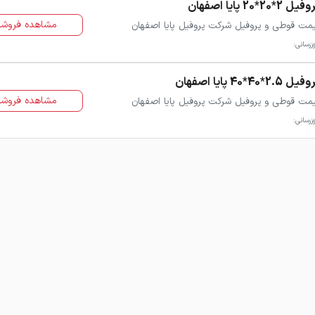
یل 2*20*20 پایا اصفهان
مشاهده فروشن
مت قوطی و پروفیل شرکت پروفیل پایا اصفهان
زرسانی:
ل 2.5*40*40 پایا اصفهان
مشاهده فروشن
مت قوطی و پروفیل شرکت پروفیل پایا اصفهان
زرسانی: