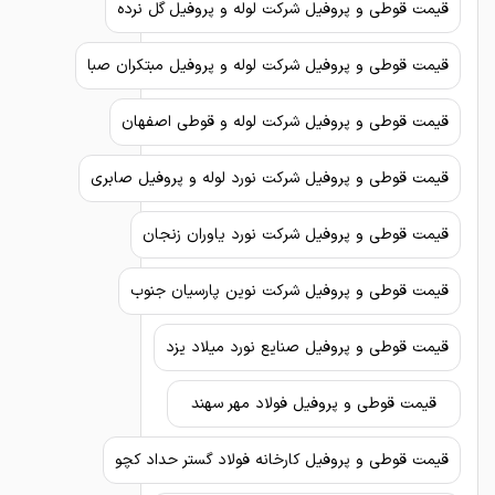
قیمت قوطی و پروفیل شرکت لوله و پروفیل گل نرده
قیمت قوطی و پروفیل شرکت لوله و پروفیل مبتکران صبا
قیمت قوطی و پروفیل شرکت لوله و قوطی اصفهان
قیمت قوطی و پروفیل شرکت نورد لوله و پروفیل صابری
قیمت قوطی و پروفیل شرکت نورد یاوران زنجان
قیمت قوطی و پروفیل شرکت نوین پارسیان جنوب
قیمت قوطی و پروفیل صنایع نورد میلاد یزد
قیمت قوطی و پروفیل فولاد مهر سهند
قیمت قوطی و پروفیل کارخانه فولاد گستر حداد کچو