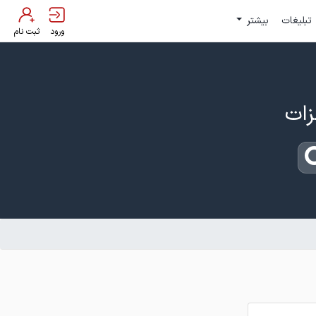
تبلیغات
بیشتر
ورود
ثبت نام