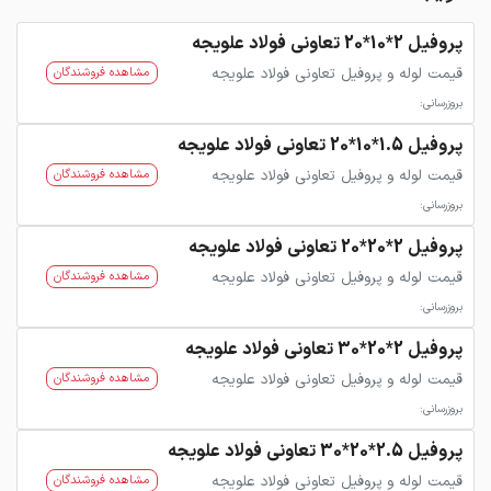
پروفیل 2*10*20 تعاونی فولاد علویجه
قیمت لوله و پروفیل تعاونی فولاد علویجه
مشاهده فروشندگان
بروزرسانی:
پروفیل 1.5*10*20 تعاونی فولاد علویجه
قیمت لوله و پروفیل تعاونی فولاد علویجه
مشاهده فروشندگان
بروزرسانی:
پروفیل 2*20*20 تعاونی فولاد علویجه
قیمت لوله و پروفیل تعاونی فولاد علویجه
مشاهده فروشندگان
بروزرسانی:
پروفیل 2*20*30 تعاونی فولاد علویجه
قیمت لوله و پروفیل تعاونی فولاد علویجه
مشاهده فروشندگان
بروزرسانی:
پروفیل 2.5*20*30 تعاونی فولاد علویجه
قیمت لوله و پروفیل تعاونی فولاد علویجه
مشاهده فروشندگان