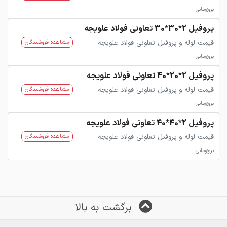
بروزرسانی:
پروفیل 2*30*30 تعاونی فولاد علویجه
قیمت لوله و پروفیل تعاونی فولاد علویجه
مشاهده فروشندگان
بروزرسانی:
پروفیل 2*20*40 تعاونی فولاد علویجه
قیمت لوله و پروفیل تعاونی فولاد علویجه
مشاهده فروشندگان
بروزرسانی:
پروفیل 2*40*40 تعاونی فولاد علویجه
قیمت لوله و پروفیل تعاونی فولاد علویجه
مشاهده فروشندگان
بروزرسانی:
برگشت به بالا