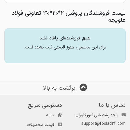
لیست فروشندگان پروفیل 2*20*30 تعاونی فولاد
علویجه
هیچ فروشنده‌ای یافت نشد
برای این محصول هنوز قیمتی ثبت نشده است.
برگشت به بالا
تماس با ما
دسترسی سریع
واحد پشتیبانی امور کاربران:
خانه
support@foolad24.com
قیمت محصولات