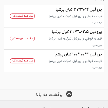
پروفیل 2*30*30 کیان پرشیا
قیمت قوطی و پروفیل شرکت کیان پرشیا
مشاهده فروشندگان
بروزرسانی:
پروفیل 2.5*30*30 کیان پرشیا
قیمت قوطی و پروفیل شرکت کیان پرشیا
مشاهده فروشندگان
بروزرسانی:
پروفیل 4*100*100 کیان پرشیا
قیمت قوطی و پروفیل شرکت کیان پرشیا
مشاهده فروشندگان
بروزرسانی:
برگشت به بالا