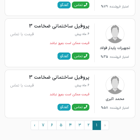
گفتگو
تماس
امتیاز فروشنده:
79%
پروفیل ساختمانی ضخامت 3
قیمت با تماس
6 ماه پیش
قیمت ممکن است به‌روز نباشد
تجهیزات پایدار فولاد
گفتگو
تماس
امتیاز فروشنده:
35%
پروفیل ساختمانی ضخامت 3
قیمت با تماس
6 ماه پیش
قیمت ممکن است به‌روز نباشد
محمد اکبری
گفتگو
تماس
امتیاز فروشنده:
58%
›
7
6
5
4
3
2
1
‹