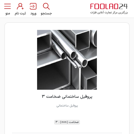
جستجو
ورود
ثبت نام
منو
پروفیل ساختمانی ضخامت 3
پروفیل ساختمانی
ضخامت (mm) : 3