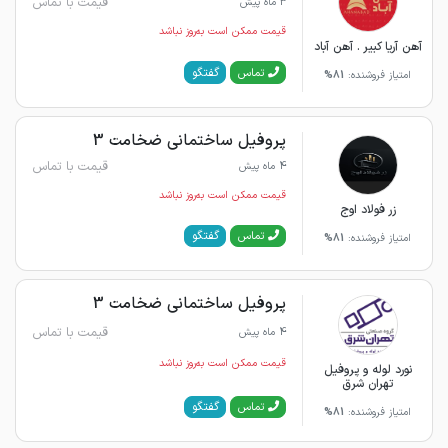
قیمت با تماس
3 ماه پیش
قیمت ممکن است به‌روز نباشد
آهن آریا کبیر . آهن آباد
گفتگو
تماس
امتیاز فروشنده:
81%
پروفیل ساختمانی ضخامت 3
قیمت با تماس
4 ماه پیش
قیمت ممکن است به‌روز نباشد
زر فولاد اوج
گفتگو
تماس
امتیاز فروشنده:
81%
پروفیل ساختمانی ضخامت 3
قیمت با تماس
4 ماه پیش
قیمت ممکن است به‌روز نباشد
نورد لوله و پروفیل
تهران شرق
گفتگو
تماس
امتیاز فروشنده:
81%