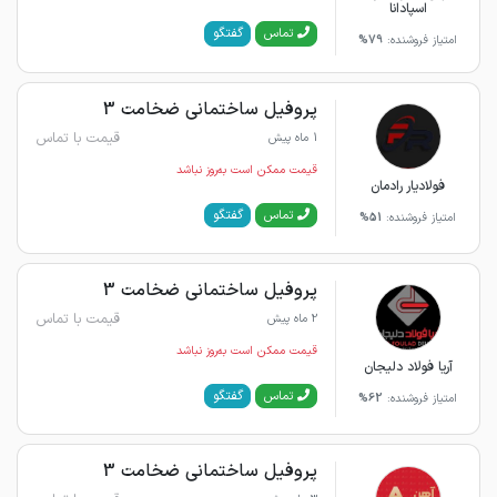
اسپادانا
گفتگو
تماس
امتیاز فروشنده:
79%
پروفیل ساختمانی ضخامت 3
قیمت با تماس
1 ماه پیش
قیمت ممکن است به‌روز نباشد
فولادیار رادمان
گفتگو
تماس
امتیاز فروشنده:
51%
پروفیل ساختمانی ضخامت 3
قیمت با تماس
2 ماه پیش
قیمت ممکن است به‌روز نباشد
آریا فولاد دلیجان
گفتگو
تماس
امتیاز فروشنده:
62%
پروفیل ساختمانی ضخامت 3