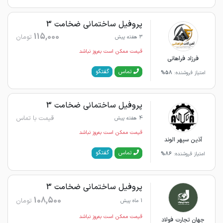
پروفیل ساختمانی ضخامت 3
115,000
تومان
3 هفته پیش
قیمت ممکن است به‌روز نباشد
فرزاد فراهانی
گفتگو
تماس
امتیاز فروشنده:
58%
پروفیل ساختمانی ضخامت 3
قیمت با تماس
4 هفته پیش
قیمت ممکن است به‌روز نباشد
آذین سپهر الوند
گفتگو
تماس
امتیاز فروشنده:
86%
پروفیل ساختمانی ضخامت 3
108,500
تومان
1 ماه پیش
قیمت ممکن است به‌روز نباشد
جهان تجارت فولاد