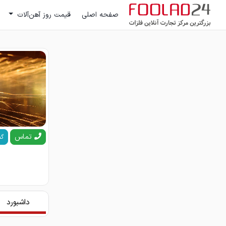
صفحه اصلی
قیمت روز آهن‌آلات
تماس
گف
داشبورد