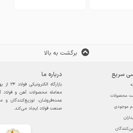
برگشت به بالا
ی سریع
درباره ما
ه
معامله محصولات آهن و فولاد آغاز
ت محصولات
عمده‌فروشان، توزیع‌کنندگان و 
ام موجودی
صنعت فولاد ایجاد می‌کند.
داران
ن‌کنندگان