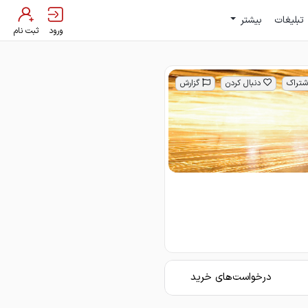
تبلیغات
بیشتر
ورود
ثبت نام
شتراک
دنبال کردن
گزارش
درخواست‌های خرید