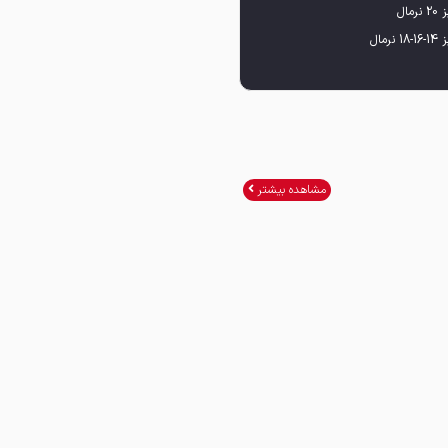
1 نرمال
مشاهده بیشتر