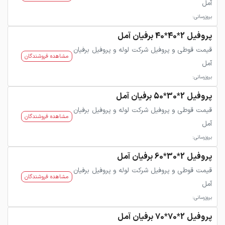
آمل
بروزرسانی:
پروفیل 2*40*40 برفیان آمل
قیمت قوطی و پروفیل شرکت لوله و پروفیل برفیان
مشاهده فروشندگان
آمل
بروزرسانی:
پروفیل 2*30*50 برفیان آمل
قیمت قوطی و پروفیل شرکت لوله و پروفیل برفیان
مشاهده فروشندگان
آمل
بروزرسانی:
پروفیل 2*30*60 برفیان آمل
قیمت قوطی و پروفیل شرکت لوله و پروفیل برفیان
مشاهده فروشندگان
آمل
بروزرسانی:
پروفیل 2*70*70 برفیان آمل