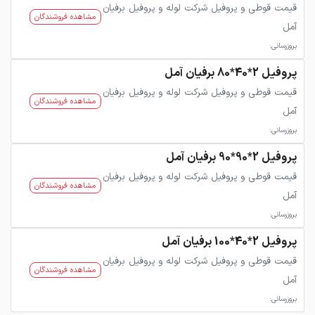
قیمت قوطی و پروفیل شرکت لوله و پروفیل برفیان
مشاهده فروشندگان
آمل
بروزرسانی:
پروفیل 2*40*80 برفیان آمل
قیمت قوطی و پروفیل شرکت لوله و پروفیل برفیان
مشاهده فروشندگان
آمل
بروزرسانی:
پروفیل 2*90*90 برفیان آمل
قیمت قوطی و پروفیل شرکت لوله و پروفیل برفیان
مشاهده فروشندگان
آمل
بروزرسانی:
پروفیل 2*40*100 برفیان آمل
قیمت قوطی و پروفیل شرکت لوله و پروفیل برفیان
مشاهده فروشندگان
آمل
بروزرسانی: