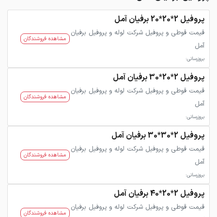
پروفیل 2*20*20 برفیان آمل
قیمت قوطی و پروفیل شرکت لوله و پروفیل برفیان
مشاهده فروشندگان
آمل
بروزرسانی:
پروفیل 2*20*30 برفیان آمل
قیمت قوطی و پروفیل شرکت لوله و پروفیل برفیان
مشاهده فروشندگان
آمل
بروزرسانی:
پروفیل 2*30*30 برفیان آمل
قیمت قوطی و پروفیل شرکت لوله و پروفیل برفیان
مشاهده فروشندگان
آمل
بروزرسانی:
پروفیل 2*20*40 برفیان آمل
قیمت قوطی و پروفیل شرکت لوله و پروفیل برفیان
مشاهده فروشندگان