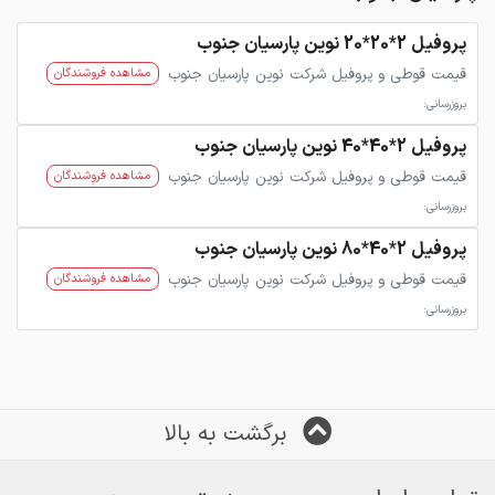
پروفیل 2*20*20 نوین پارسیان جنوب
قیمت قوطی و پروفیل شرکت نوین پارسیان جنوب
مشاهده فروشندگان
بروزرسانی:
پروفیل 2*40*40 نوین پارسیان جنوب
قیمت قوطی و پروفیل شرکت نوین پارسیان جنوب
مشاهده فروشندگان
بروزرسانی:
پروفیل 2*40*80 نوین پارسیان جنوب
قیمت قوطی و پروفیل شرکت نوین پارسیان جنوب
مشاهده فروشندگان
بروزرسانی:
برگشت به بالا