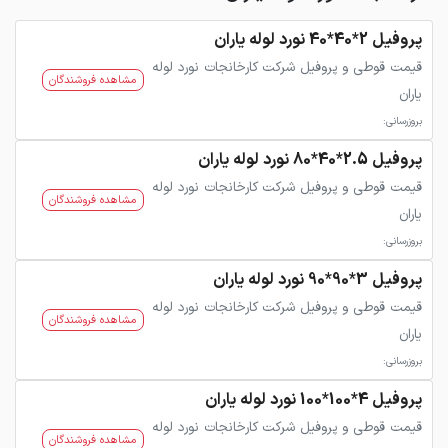
پروفیل 2*40*40 نورد لوله یاران
قیمت قوطی و پروفیل شرکت کارخانجات نورد لوله
مشاهده فروشندگان
یاران
بروزرسانی:
پروفیل 2.5*40*80 نورد لوله یاران
قیمت قوطی و پروفیل شرکت کارخانجات نورد لوله
مشاهده فروشندگان
یاران
بروزرسانی:
پروفیل 3*90*90 نورد لوله یاران
قیمت قوطی و پروفیل شرکت کارخانجات نورد لوله
مشاهده فروشندگان
یاران
بروزرسانی:
پروفیل 4*100*100 نورد لوله یاران
قیمت قوطی و پروفیل شرکت کارخانجات نورد لوله
مشاهده فروشندگان