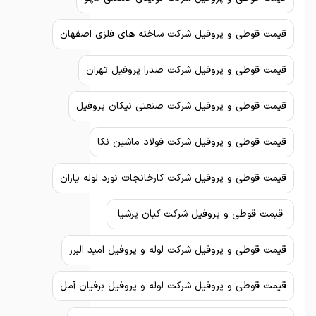
قیمت قوطی و پروفیل شرکت ساخته های فلزی اصفهان
قیمت قوطی و پروفیل شرکت صدرا پروفیل تهران
قیمت قوطی و پروفیل شرکت صنعتی نیکان پروفیل
قیمت قوطی و پروفیل شرکت فولاد ماشین نکا
قیمت قوطی و پروفیل شرکت کارخانجات نورد لوله یاران
قیمت قوطی و پروفیل شرکت کیان پرشیا
قیمت قوطی و پروفیل شرکت لوله و پروفیل امید البرز
قیمت قوطی و پروفیل شرکت لوله و پروفیل برفیان آمل