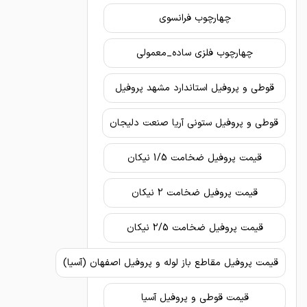
چهارچوب فرانسوی
چهارچوب فلزی ساده_معمولی
قوطی و پروفیل استاندارد مشهد پروفیل
قوطی و پروفیل ستونی آریا صنعت دلیجان
قیمت پروفیل ضخامت 1/5 نیکان
قیمت پروفیل ضخامت 2 نیکان
قیمت پروفیل ضخامت 2/5 نیکان
قیمت پروفیل مقاطع باز لوله و پروفیل اصفهان (آسیا)
قیمت قوطی و پروفیل آسیا