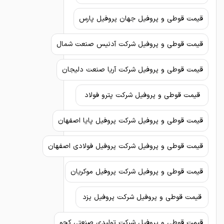
قیمت قوطی و پروفیل جهان پروفیل پارس
قیمت قوطی و پروفیل شرکت آدنیس صنعت شمال
قیمت قوطی و پروفیل شرکت آریا صنعت دلیجان
قیمت قوطی و پروفیل شرکت پترو فولاد
قیمت قوطی و پروفیل شرکت پروفیل پایا اصفهان
قیمت قوطی و پروفیل شرکت پروفیل فولادی اصفهان
قیمت قوطی و پروفیل شرکت پروفیل موکریان
قیمت قوطی و پروفیل شرکت پروفیل یزد
قیمت قوطی و پروفیل شرکت تولیدی صنعتی کچو