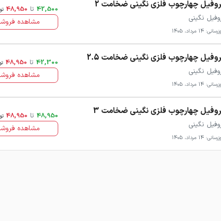
وفیل چهارچوب فلزی نگینی ضخامت 2
42,500
تا
48,950
تو
وفیل نگینی
مشاهده فروشن
سانی: 14 مرداد، 1405
وفیل چهارچوب فلزی نگینی ضخامت 2.5
42,300
تا
48,950
تو
وفیل نگینی
مشاهده فروشن
سانی: 14 مرداد، 1405
وفیل چهارچوب فلزی نگینی ضخامت 3
48,950
تا
48,950
تو
وفیل نگینی
مشاهده فروشن
سانی: 14 مرداد، 1405