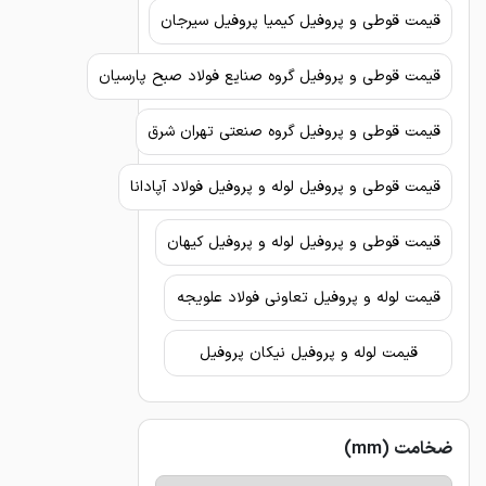
قیمت قوطی و پروفیل کیمیا پروفیل سیرجان
قیمت قوطی و پروفیل گروه صنایع فولاد صبح پارسیان
قیمت قوطی و پروفیل گروه صنعتی تهران شرق
قیمت قوطی و پروفیل لوله و پروفیل فولاد آپادانا
قیمت قوطی و پروفیل لوله و پروفیل کیهان
قیمت لوله و پروفیل تعاونی فولاد علویجه
قیمت لوله و پروفیل نیکان پروفیل
ضخامت (mm)