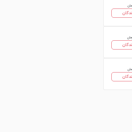
مان
دگان
مان
دگان
مان
دگان