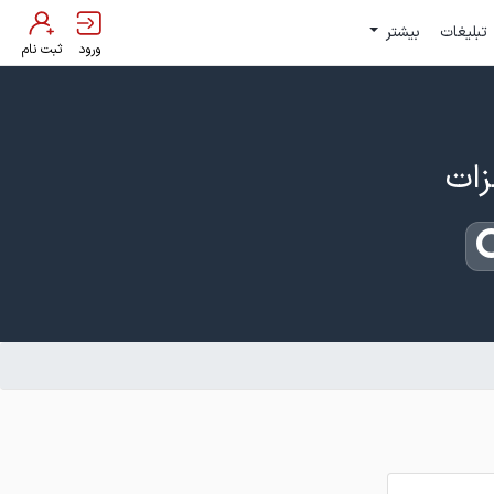
تبلیغات
بیشتر
ورود
ثبت نام