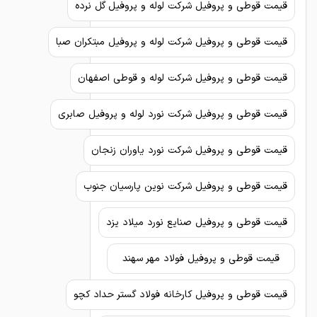
قیمت قوطی و پروفیل شرکت لوله و پروفیل گل نرده
قیمت قوطی و پروفیل شرکت لوله و پروفیل مبتکران صبا
قیمت قوطی و پروفیل شرکت لوله و قوطی اصفهان
قیمت قوطی و پروفیل شرکت نورد لوله و پروفیل صابری
قیمت قوطی و پروفیل شرکت نورد یاوران زنجان
قیمت قوطی و پروفیل شرکت نوین پارسیان جنوب
قیمت قوطی و پروفیل صنایع نورد میلاد یزد
قیمت قوطی و پروفیل فولاد مهر سهند
قیمت قوطی و پروفیل کارخانه فولاد گستر حداد کچو