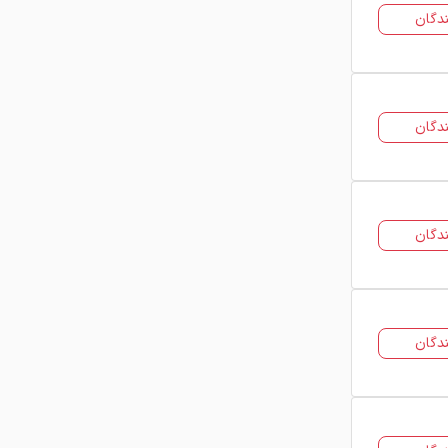
دگان
دگان
دگان
دگان