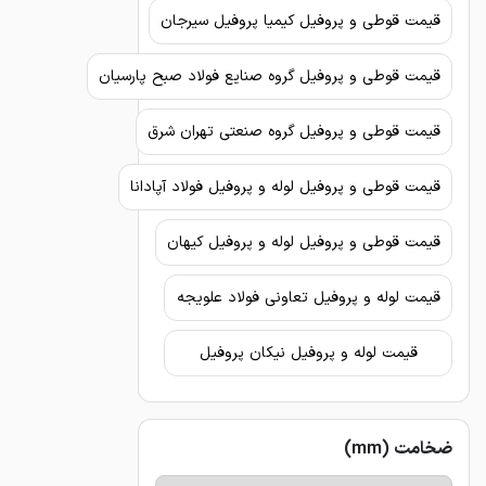
قیمت قوطی و پروفیل کیمیا پروفیل سیرجان
قیمت قوطی و پروفیل گروه صنایع فولاد صبح پارسیان
قیمت قوطی و پروفیل گروه صنعتی تهران شرق
قیمت قوطی و پروفیل لوله و پروفیل فولاد آپادانا
قیمت قوطی و پروفیل لوله و پروفیل کیهان
قیمت لوله و پروفیل تعاونی فولاد علویجه
قیمت لوله و پروفیل نیکان پروفیل
ضخامت (mm)