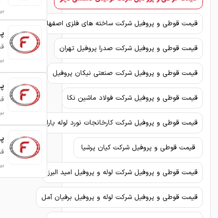
برو
قیمت قوطی و پروفیل شرکت ساخته های فلزی اصفهان
پروف
قی
قیمت قوطی و پروفیل شرکت صدرا پروفیل تهران
برو
قیمت قوطی و پروفیل شرکت صنعتی نیکان پروفیل
پرو
قیمت قوطی و پروفیل شرکت فولاد ماشین نکا
قی
برو
قیمت قوطی و پروفیل شرکت کارخانجات نورد لوله یاران
پرو
قیمت قوطی و پروفیل شرکت کیان پرشیا
قی
برو
قیمت قوطی و پروفیل شرکت لوله و پروفیل امید البرز
قیمت قوطی و پروفیل شرکت لوله و پروفیل برفیان آمل