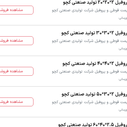
ل 2*20*20 تولید صنعتی کچو
مشاهده فروشن
مت قوطی و پروفیل شرکت تولیدی صنعتی کچو
زرسانی:
ل 2*30*30 تولید صنعتی کچو
مشاهده فروشن
مت قوطی و پروفیل شرکت تولیدی صنعتی کچو
زرسانی:
ل 2*40*40 تولید صنعتی کچو
مشاهده فروشن
مت قوطی و پروفیل شرکت تولیدی صنعتی کچو
زرسانی:
ل 2*30*50 تولید صنعتی کچو
مشاهده فروشن
مت قوطی و پروفیل شرکت تولیدی صنعتی کچو
زرسانی:
ل 2.5*40*60 تولید صنعتی کچو