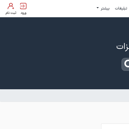
تبلیغات
بیشتر
ورود
ثبت نام