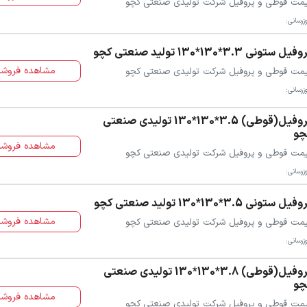
مت قوطی و پروفیل شرکت تولیدی صنعتی کچو
زرسانی:
یل ستونی 3.3*130*130 تولید صنعتی کچو
مشاهده فروشن
مت قوطی و پروفیل شرکت تولیدی صنعتی کچو
زرسانی:
پروفیل(قوطی) 3.5*130*130 تولیدی صنعتی
چو
مشاهده فروشن
مت قوطی و پروفیل شرکت تولیدی صنعتی کچو
زرسانی:
یل ستونی 3.5*130*130 تولید صنعتی کچو
مشاهده فروشن
مت قوطی و پروفیل شرکت تولیدی صنعتی کچو
زرسانی:
پروفیل(قوطی) 3.8*130*130 تولیدی صنعتی
چو
مشاهده فروشن
مت قوطی و پروفیل شرکت تولیدی صنعتی کچو