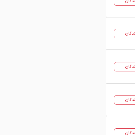
دگان
دگان
دگان
دگان
دگان