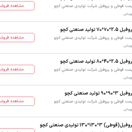
مشاهده فروشن
مت قوطی و پروفیل شرکت تولیدی صنعتی کچو
زرسانی:
ل 2.5*70*70 تولید صنعتی کچو
مشاهده فروشن
مت قوطی و پروفیل شرکت تولیدی صنعتی کچو
زرسانی:
ل 2.5*40*80 تولید صنعتی کچو
مشاهده فروشن
مت قوطی و پروفیل شرکت تولیدی صنعتی کچو
زرسانی:
ل 3*90*90 تولید صنعتی کچو
مشاهده فروشن
مت قوطی و پروفیل شرکت تولیدی صنعتی کچو
زرسانی:
فیل(قوطی) 3*130*130 تولیدی صنعتی کچو