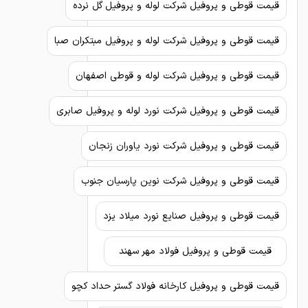
قیمت قوطی و پروفیل شرکت لوله و پروفیل گل نرده
قیمت قوطی و پروفیل شرکت لوله و پروفیل مبتکران صبا
قیمت قوطی و پروفیل شرکت لوله و قوطی اصفهان
قیمت قوطی و پروفیل شرکت نورد لوله و پروفیل صابری
قیمت قوطی و پروفیل شرکت نورد یاوران زنجان
قیمت قوطی و پروفیل شرکت نوین پارسیان جنوب
قیمت قوطی و پروفیل صنایع نورد میلاد یزد
قیمت قوطی و پروفیل فولاد مهر سهند
قیمت قوطی و پروفیل کارخانه فولاد گستر حداد کچو