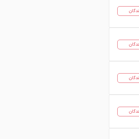
دگان
دگان
دگان
دگان