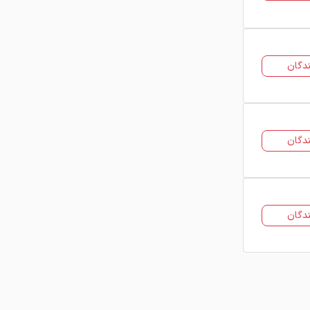
دگان
دگان
دگان