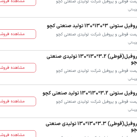
مشاهده فروشن
مت قوطی و پروفیل شرکت تولیدی صنعتی کچو
زرسانی:
فیل ستونی 3*130*130 تولید صنعتی کچو
مشاهده فروشن
مت قوطی و پروفیل شرکت تولیدی صنعتی کچو
زرسانی:
پروفیل(قوطی) 3.2*130*130 تولیدی صنعتی
چو
مشاهده فروشن
مت قوطی و پروفیل شرکت تولیدی صنعتی کچو
زرسانی:
یل ستونی 3.2*130*130 تولید صنعتی کچو
مشاهده فروشن
مت قوطی و پروفیل شرکت تولیدی صنعتی کچو
زرسانی:
پروفیل(قوطی) 3.3*130*130 تولیدی صنعتی
چو
مشاهده فروشن