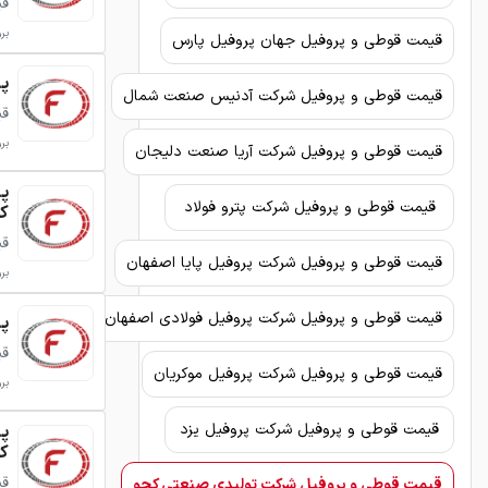
قی
برو
قیمت قوطی و پروفیل جهان پروفیل پارس
پروف
قیمت قوطی و پروفیل شرکت آدنیس صنعت شمال
قی
برو
قیمت قوطی و پروفیل شرکت آریا صنعت دلیجان
قیمت قوطی و پروفیل شرکت پترو فولاد
ک
قی
قیمت قوطی و پروفیل شرکت پروفیل پایا اصفهان
برو
قیمت قوطی و پروفیل شرکت پروفیل فولادی اصفهان
پروف
قی
قیمت قوطی و پروفیل شرکت پروفیل موکریان
برو
قیمت قوطی و پروفیل شرکت پروفیل یزد
ک
قی
قیمت قوطی و پروفیل شرکت تولیدی صنعتی کچو