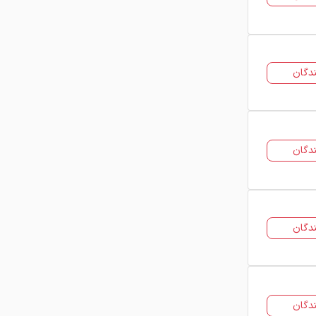
دگان
دگان
دگان
دگان