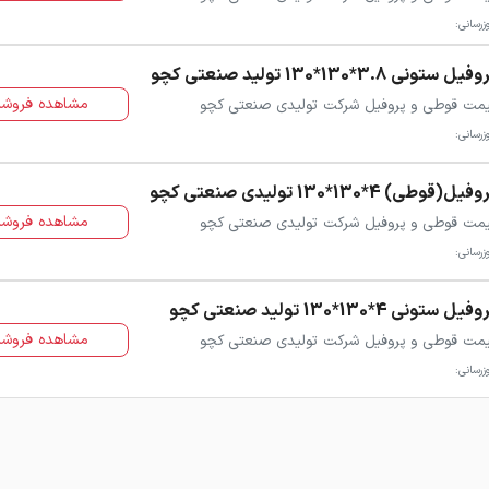
زرسانی:
یل ستونی 3.8*130*130 تولید صنعتی کچو
مشاهده فروشن
مت قوطی و پروفیل شرکت تولیدی صنعتی کچو
زرسانی:
فیل(قوطی) 4*130*130 تولیدی صنعتی کچو
مشاهده فروشن
مت قوطی و پروفیل شرکت تولیدی صنعتی کچو
زرسانی:
فیل ستونی 4*130*130 تولید صنعتی کچو
مشاهده فروشن
مت قوطی و پروفیل شرکت تولیدی صنعتی کچو
زرسانی: