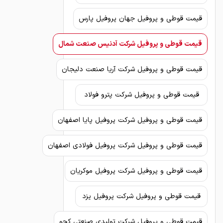
قیمت قوطی و پروفیل جهان پروفیل پارس
قیمت قوطی و پروفیل شرکت آدنیس صنعت شمال
قیمت قوطی و پروفیل شرکت آریا صنعت دلیجان
قیمت قوطی و پروفیل شرکت پترو فولاد
قیمت قوطی و پروفیل شرکت پروفیل پایا اصفهان
قیمت قوطی و پروفیل شرکت پروفیل فولادی اصفهان
قیمت قوطی و پروفیل شرکت پروفیل موکریان
قیمت قوطی و پروفیل شرکت پروفیل یزد
قیمت قوطی و پروفیل شرکت تولیدی صنعتی کچو