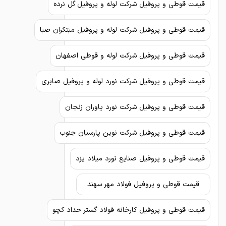
قیمت قوطی و پروفیل شرکت لوله و پروفیل گل نرده
قیمت قوطی و پروفیل شرکت لوله و پروفیل مبتکران صبا
قیمت قوطی و پروفیل شرکت لوله و قوطی اصفهان
قیمت قوطی و پروفیل شرکت نورد لوله و پروفیل صابری
قیمت قوطی و پروفیل شرکت نورد یاوران زنجان
قیمت قوطی و پروفیل شرکت نوین پارسیان جنوب
قیمت قوطی و پروفیل صنایع نورد میلاد یزد
قیمت قوطی و پروفیل فولاد مهر سهند
قیمت قوطی و پروفیل کارخانه فولاد گستر حداد کچو