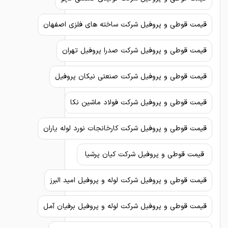
قیمت قوطی و پروفیل شرکت ساخته های فلزی اصفهان
قیمت قوطی و پروفیل شرکت صدرا پروفیل تهران
قیمت قوطی و پروفیل شرکت صنعتی نیکان پروفیل
قیمت قوطی و پروفیل شرکت فولاد ماشین نکا
قیمت قوطی و پروفیل شرکت کارخانجات نورد لوله یاران
قیمت قوطی و پروفیل شرکت کیان پرشیا
قیمت قوطی و پروفیل شرکت لوله و پروفیل امید البرز
قیمت قوطی و پروفیل شرکت لوله و پروفیل برفیان آمل