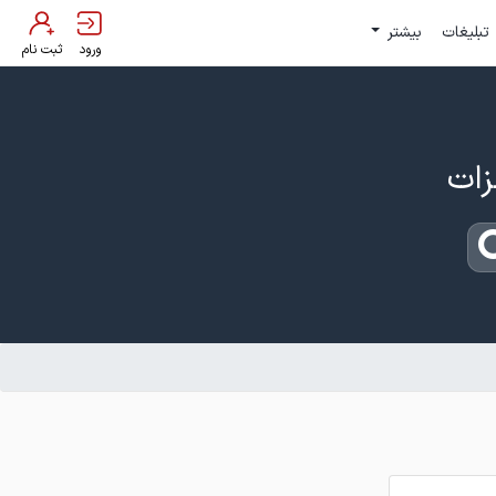
تبلیغات
بیشتر
ورود
ثبت نام