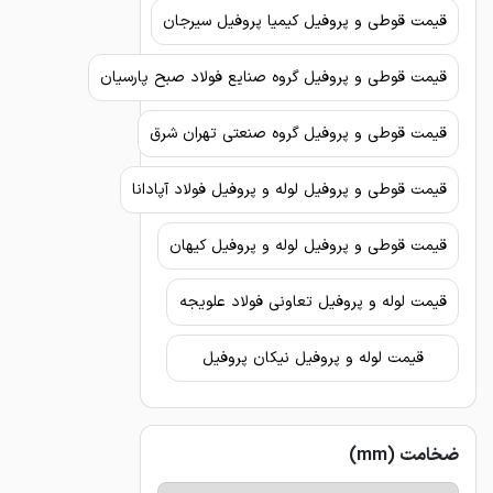
قیمت قوطی و پروفیل کیمیا پروفیل سیرجان
قیمت قوطی و پروفیل گروه صنایع فولاد صبح پارسیان
قیمت قوطی و پروفیل گروه صنعتی تهران شرق
قیمت قوطی و پروفیل لوله و پروفیل فولاد آپادانا
قیمت قوطی و پروفیل لوله و پروفیل کیهان
قیمت لوله و پروفیل تعاونی فولاد علویجه
قیمت لوله و پروفیل نیکان پروفیل
ضخامت (mm)