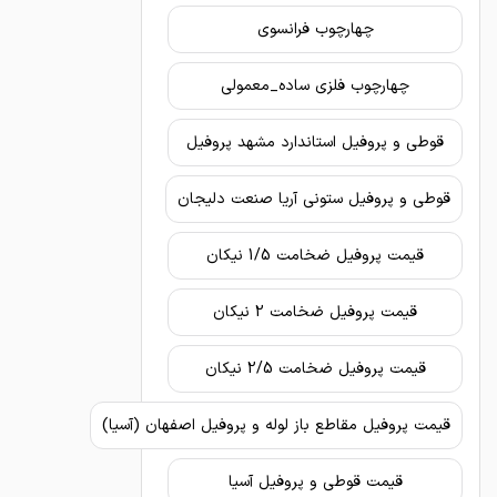
چهارچوب فرانسوی
چهارچوب فلزی ساده_معمولی
قوطی و پروفیل استاندارد مشهد پروفیل
قوطی و پروفیل ستونی آریا صنعت دلیجان
قیمت پروفیل ضخامت 1/5 نیکان
قیمت پروفیل ضخامت 2 نیکان
قیمت پروفیل ضخامت 2/5 نیکان
قیمت پروفیل مقاطع باز لوله و پروفیل اصفهان (آسیا)
قیمت قوطی و پروفیل آسیا