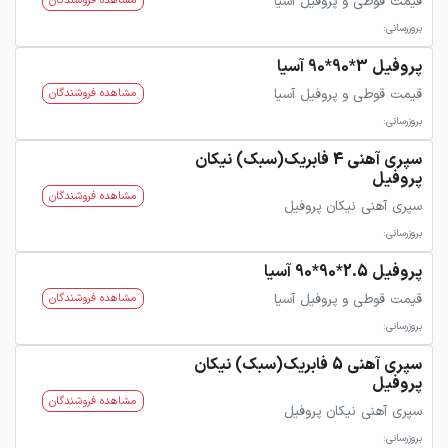
قیمت قوطی و پروفیل آسیا
مشاهده فروشندگان
بروزرسانی:
پروفیل 3*90*90 آسیا
قیمت قوطی و پروفیل آسیا
مشاهده فروشندگان
بروزرسانی:
سپری آهنی 4 فابریک(سبک) نیکان
پروفیل
مشاهده فروشندگان
سپری آهنی نیکان پروفیل
بروزرسانی:
پروفیل 2.5*90*90 آسیا
قیمت قوطی و پروفیل آسیا
مشاهده فروشندگان
بروزرسانی:
سپری آهنی 5 فابریک(سبک) نیکان
پروفیل
مشاهده فروشندگان
سپری آهنی نیکان پروفیل
بروزرسانی: