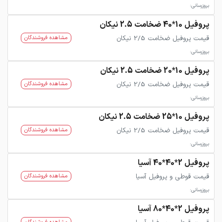
بروزرسانی:
پروفیل 10*40 ضخامت 2.5 نیکان
قیمت پروفیل ضخامت 2/5 نیکان
مشاهده فروشندگان
بروزرسانی:
پروفیل 10*20 ضخامت 2.5 نیکان
قیمت پروفیل ضخامت 2/5 نیکان
مشاهده فروشندگان
بروزرسانی:
پروفیل 10*25 ضخامت 2.5 نیکان
قیمت پروفیل ضخامت 2/5 نیکان
مشاهده فروشندگان
بروزرسانی:
پروفیل 2*40*40 آسیا
قیمت قوطی و پروفیل آسیا
مشاهده فروشندگان
بروزرسانی:
پروفیل 2*40*80 آسیا