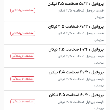
پروفیل 30*50 ضخامت 2.5 نیکان
قیمت پروفیل ضخامت 2/5 نیکان
مشاهده فروشندگان
بروزرسانی:
پروفیل 30*60 ضخامت 2.5 نیکان
قیمت پروفیل ضخامت 2/5 نیکان
مشاهده فروشندگان
بروزرسانی:
پروفیل 40*40 ضخامت 2.5 نیکان
قیمت پروفیل ضخامت 2/5 نیکان
مشاهده فروشندگان
بروزرسانی:
پروفیل 20*40 ضخامت 2.5 نیکان
قیمت پروفیل ضخامت 2/5 نیکان
مشاهده فروشندگان
بروزرسانی:
پروفیل 20*60 ضخامت 2.5 نیکان
قیمت پروفیل ضخامت 2/5 نیکان
مشاهده فروشندگان
بروزرسانی: