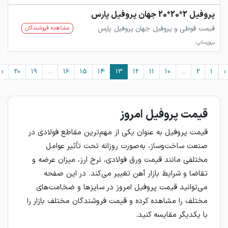
پروفیل 2*20*20 جهان پروفیل پارس
قیمت قوطی و پروفیل جهان پروفیل پارس
مشاهده فروشندگان
بروزرسانی:
›
20
19
...
16
15
14
13
12
11
10
...
2
1
قیمت پروفیل امروز
قیمت پروفیل به عنوان یکی از مهم‌ترین مقاطع فولادی در
صنعت ساخت‌وساز، به‌صورت روزانه تحت تأثیر عوامل
مختلفی مانند قیمت ورق فولادی، نرخ ارز، میزان عرضه و
تقاضا و شرایط بازار آهن تغییر می‌کند. در این صفحه
می‌توانید قیمت پروفیل امروز در سایزها و ضخامت‌های
مختلف را مشاهده کرده و قیمت فروشندگان مختلف بازار را
با یکدیگر مقایسه کنید.