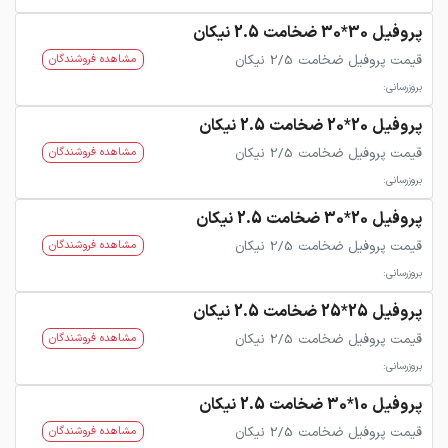
پروفیل 30*30 ضخامت 2.5 نیکان
قیمت پروفیل ضخامت 2/5 نیکان
مشاهده فروشندگان
بروزرسانی:
پروفیل 20*20 ضخامت 2.5 نیکان
قیمت پروفیل ضخامت 2/5 نیکان
مشاهده فروشندگان
بروزرسانی:
پروفیل 20*30 ضخامت 2.5 نیکان
قیمت پروفیل ضخامت 2/5 نیکان
مشاهده فروشندگان
بروزرسانی:
پروفیل 25*25 ضخامت 2.5 نیکان
قیمت پروفیل ضخامت 2/5 نیکان
مشاهده فروشندگان
بروزرسانی:
پروفیل 10*30 ضخامت 2.5 نیکان
قیمت پروفیل ضخامت 2/5 نیکان
مشاهده فروشندگان