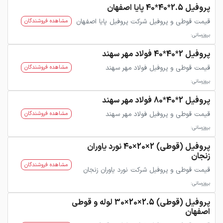
پروفیل 2.5*40*40 پایا اصفهان
قیمت قوطی و پروفیل شرکت پروفیل پایا اصفهان
مشاهده فروشندگان
بروزرسانی:
پروفیل 2*40*40 فولاد مهر سهند
قیمت قوطی و پروفیل فولاد مهر سهند
مشاهده فروشندگان
بروزرسانی:
پروفیل 2*40*80 فولاد مهر سهند
قیمت قوطی و پروفیل فولاد مهر سهند
مشاهده فروشندگان
بروزرسانی:
پروفیل (قوطی) 2×20×40 نورد یاوران
زنجان
مشاهده فروشندگان
قیمت قوطی و پروفیل شرکت نورد یاوران زنجان
بروزرسانی:
پروفیل (قوطی) 2.5×20×30 لوله و قوطی
اصفهان