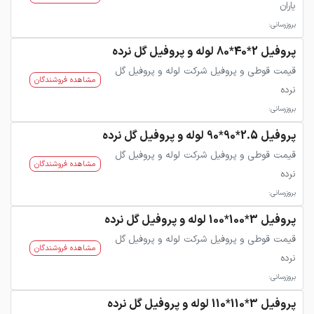
یاران
بروزرسانی:
پروفیل 2*40*80 لوله و پروفیل گل نرده
قیمت قوطی و پروفیل شرکت لوله و پروفیل گل
مشاهده فروشندگان
نرده
بروزرسانی:
پروفیل 2.5*90*90 لوله و پروفیل گل نرده
قیمت قوطی و پروفیل شرکت لوله و پروفیل گل
مشاهده فروشندگان
نرده
بروزرسانی:
پروفیل 3*100*100 لوله و پروفیل گل نرده
قیمت قوطی و پروفیل شرکت لوله و پروفیل گل
مشاهده فروشندگان
نرده
بروزرسانی:
پروفیل 3*110*110 لوله و پروفیل گل نرده