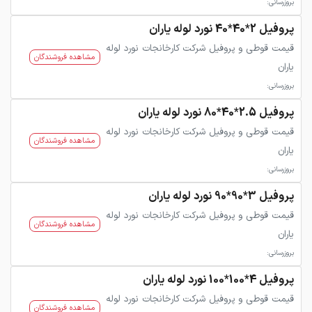
بروزرسانی:
پروفیل 2*40*40 نورد لوله یاران
قیمت قوطی و پروفیل شرکت کارخانجات نورد لوله
مشاهده فروشندگان
یاران
بروزرسانی:
پروفیل 2.5*40*80 نورد لوله یاران
قیمت قوطی و پروفیل شرکت کارخانجات نورد لوله
مشاهده فروشندگان
یاران
بروزرسانی:
پروفیل 3*90*90 نورد لوله یاران
قیمت قوطی و پروفیل شرکت کارخانجات نورد لوله
مشاهده فروشندگان
یاران
بروزرسانی:
پروفیل 4*100*100 نورد لوله یاران
قیمت قوطی و پروفیل شرکت کارخانجات نورد لوله
مشاهده فروشندگان