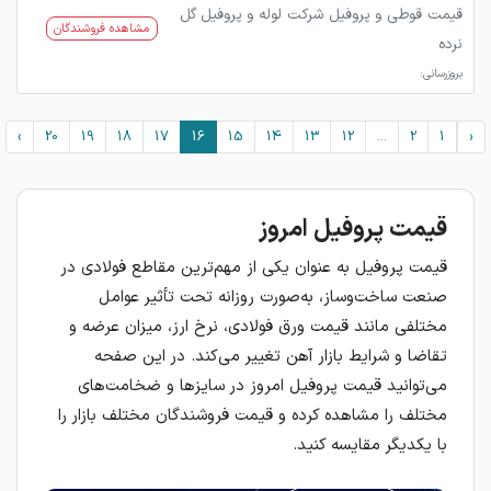
قیمت قوطی و پروفیل شرکت لوله و پروفیل گل
مشاهده فروشندگان
نرده
بروزرسانی:
›
20
19
18
17
16
15
14
13
12
...
2
1
‹
قیمت پروفیل امروز
قیمت پروفیل به عنوان یکی از مهم‌ترین مقاطع فولادی در
صنعت ساخت‌وساز، به‌صورت روزانه تحت تأثیر عوامل
مختلفی مانند قیمت ورق فولادی، نرخ ارز، میزان عرضه و
تقاضا و شرایط بازار آهن تغییر می‌کند. در این صفحه
می‌توانید قیمت پروفیل امروز در سایزها و ضخامت‌های
مختلف را مشاهده کرده و قیمت فروشندگان مختلف بازار را
با یکدیگر مقایسه کنید.