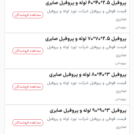
پروفیل 2.5*40*60 لوله و پروفیل صابری
قیمت قوطی و پروفیل شرکت نورد لوله و پروفیل
مشاهده فروشندگان
صابری
بروزرسانی:
پروفیل 2.5*70*70 لوله و پروفیل صابری
قیمت قوطی و پروفیل شرکت نورد لوله و پروفیل
مشاهده فروشندگان
صابری
بروزرسانی:
پروفیل 3*40*80 لوله و پروفیل صابری
قیمت قوطی و پروفیل شرکت نورد لوله و پروفیل
مشاهده فروشندگان
صابری
بروزرسانی:
پروفیل 3*90*90 لوله و پروفیل صابری
قیمت قوطی و پروفیل شرکت نورد لوله و پروفیل
مشاهده فروشندگان
صابری