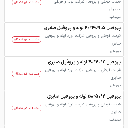
قیمت قوطی و پروفیل شرکت لوله و قوطی
مشاهده فروشندگان
اصفهان
بروزرسانی:
پروفیل 1.5*40*40 لوله و پروفیل صابری
قیمت قوطی و پروفیل شرکت نورد لوله و پروفیل
مشاهده فروشندگان
صابری
بروزرسانی:
پروفیل 2*40*40 لوله و پروفیل صابری
قیمت قوطی و پروفیل شرکت نورد لوله و پروفیل
مشاهده فروشندگان
صابری
بروزرسانی:
پروفیل 2*50*50 لوله و پروفیل صابری
قیمت قوطی و پروفیل شرکت نورد لوله و پروفیل
مشاهده فروشندگان
صابری
بروزرسانی: