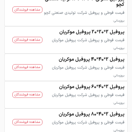
کچو
مشاهده فروشندگان
قیمت قوطی و پروفیل شرکت تولیدی صنعتی کچو
بروزرسانی:
پروفیل 2*20*20 پروفیل موکریان
قیمت قوطی و پروفیل شرکت پروفیل موکریان
مشاهده فروشندگان
بروزرسانی:
پروفیل 2*40*40 پروفیل موکریان
قیمت قوطی و پروفیل شرکت پروفیل موکریان
مشاهده فروشندگان
بروزرسانی:
پروفیل 2*40*60 پروفیل موکریان
قیمت قوطی و پروفیل شرکت پروفیل موکریان
مشاهده فروشندگان
بروزرسانی:
پروفیل 2*40*80 پروفیل موکریان
قیمت قوطی و پروفیل شرکت پروفیل موکریان
مشاهده فروشندگان
بروزرسانی: