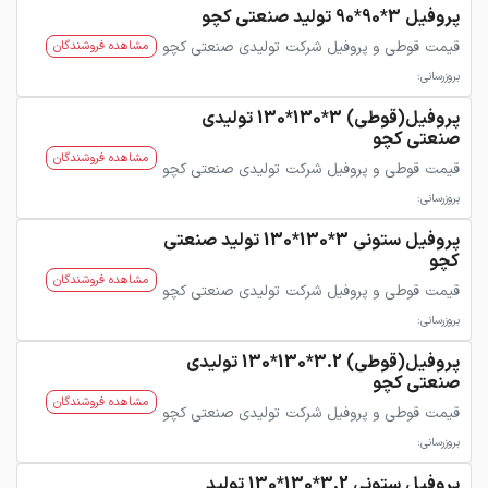
پروفیل 3*90*90 تولید صنعتی کچو
قیمت قوطی و پروفیل شرکت تولیدی صنعتی کچو
مشاهده فروشندگان
بروزرسانی:
پروفیل(قوطی) 3*130*130 تولیدی
صنعتی کچو
مشاهده فروشندگان
قیمت قوطی و پروفیل شرکت تولیدی صنعتی کچو
بروزرسانی:
پروفیل ستونی 3*130*130 تولید صنعتی
کچو
مشاهده فروشندگان
قیمت قوطی و پروفیل شرکت تولیدی صنعتی کچو
بروزرسانی:
پروفیل(قوطی) 3.2*130*130 تولیدی
صنعتی کچو
مشاهده فروشندگان
قیمت قوطی و پروفیل شرکت تولیدی صنعتی کچو
بروزرسانی:
پروفیل ستونی 3.2*130*130 تولید