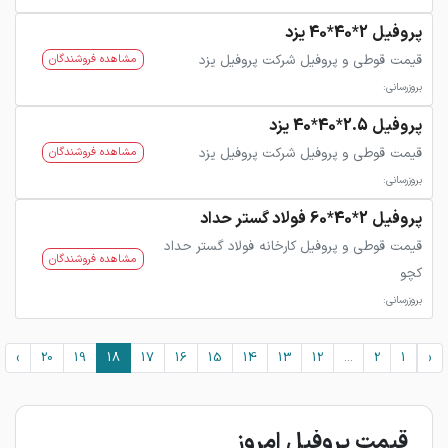
پروفیل 2*40*40 یزد
قیمت قوطی و پروفیل شرکت پروفیل یزد
مشاهده فروشندگان
بروزرسانی:
پروفیل 2.5*40*40 یزد
قیمت قوطی و پروفیل شرکت پروفیل یزد
مشاهده فروشندگان
بروزرسانی:
پروفیل 2*40*60 فولاد گستر حداد
قیمت قوطی و پروفیل کارخانه فولاد گستر حداد
مشاهده فروشندگان
کچو
بروزرسانی:
›
20
19
18
17
16
15
14
13
12
...
2
1
‹
قیمت پروفیل امروز