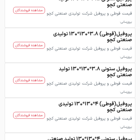
صنعتی کچو
مشاهده فروشندگان
قیمت قوطی و پروفیل شرکت تولیدی صنعتی کچو
بروزرسانی:
پروفیل(قوطی) 3.8*130*130 تولیدی
صنعتی کچو
مشاهده فروشندگان
قیمت قوطی و پروفیل شرکت تولیدی صنعتی کچو
بروزرسانی:
پروفیل ستونی 3.8*130*130 تولید
صنعتی کچو
مشاهده فروشندگان
قیمت قوطی و پروفیل شرکت تولیدی صنعتی کچو
بروزرسانی:
پروفیل(قوطی) 4*130*130 تولیدی
صنعتی کچو
مشاهده فروشندگان
قیمت قوطی و پروفیل شرکت تولیدی صنعتی کچو
بروزرسانی:
پروفیل ستونی 4*130*130 تولید صنعتی