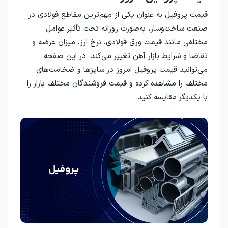
قیمت پروفیل به عنوان یکی از مهم‌ترین مقاطع فولادی در
صنعت ساخت‌وساز، به‌صورت روزانه تحت تأثیر عوامل
مختلفی مانند قیمت ورق فولادی، نرخ ارز، میزان عرضه و
تقاضا و شرایط بازار آهن تغییر می‌کند. در این صفحه
می‌توانید قیمت پروفیل امروز در سایزها و ضخامت‌های
مختلف را مشاهده کرده و قیمت فروشندگان مختلف بازار را
با یکدیگر مقایسه کنید.