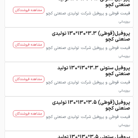
صنعتی کچو
مشاهده فروشندگان
قیمت قوطی و پروفیل شرکت تولیدی صنعتی کچو
بروزرسانی:
پروفیل(قوطی) 3.3*130*130 تولیدی
صنعتی کچو
مشاهده فروشندگان
قیمت قوطی و پروفیل شرکت تولیدی صنعتی کچو
بروزرسانی:
پروفیل ستونی 3.3*130*130 تولید
صنعتی کچو
مشاهده فروشندگان
قیمت قوطی و پروفیل شرکت تولیدی صنعتی کچو
بروزرسانی:
پروفیل(قوطی) 3.5*130*130 تولیدی
صنعتی کچو
مشاهده فروشندگان
قیمت قوطی و پروفیل شرکت تولیدی صنعتی کچو
بروزرسانی:
پروفیل ستونی 3.5*130*130 تولید