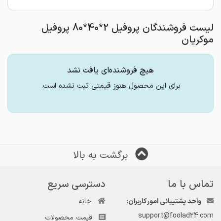
لیست فروشندگان پروفیل 2*40*80 پروفیل
موکریان
هیچ فروشنده‌ای یافت نشد
برای این محصول هنوز قیمتی ثبت نشده است.
برگشت به بالا
تماس با ما
دسترسی سریع
واحد پشتیبانی امور کاربران:
خانه
support@foolad24.com
قیمت محصولات