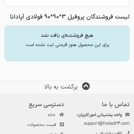
لیست فروشندگان پروفیل 3*90*90 فولادی آپادانا
هیچ فروشنده‌ای یافت نشد
برای این محصول هنوز قیمتی ثبت نشده است.
برگشت به بالا
تماس با ما
دسترسی سریع
واحد پشتیبانی امور کاربران:
خانه
support@foolad24.com
قیمت محصولات
تلفن پشتیبانی: