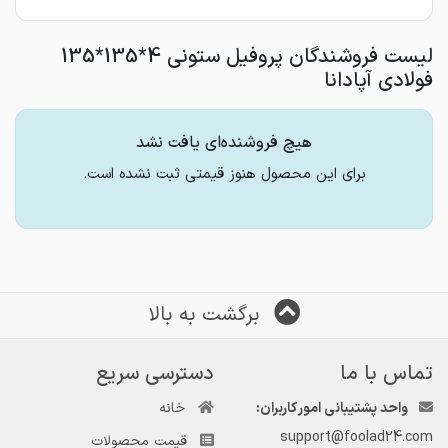
لیست فروشندگان پروفیل ستونی 4*135*135
فولادی آپادانا
هیچ فروشنده‌ای یافت نشد
برای این محصول هنوز قیمتی ثبت نشده است.
برگشت به بالا
تماس با ما
دسترسی سریع
واحد پشتیبانی امور کاربران:
خانه
support@foolad24.com
قیمت محصولات