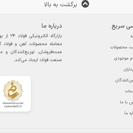
برگشت به بالا
ی سریع
درباره ما
ه
معامله محصولات آهن و فولاد آغاز
ت محصولات
عمده‌فروشان، توزیع‌کنندگان و 
ام موجودی
صنعت فولاد ایجاد می‌کند.
داران
ن‌کنندگان
مات
 با ما
ره ما