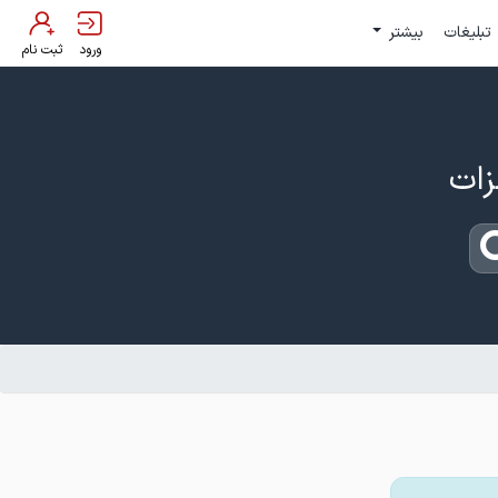
تبلیغات
بیشتر
ورود
ثبت نام