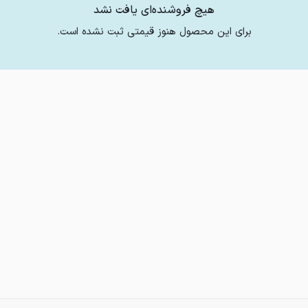
هیچ فروشنده‌ای یافت نشد
برای این محصول هنوز قیمتی ثبت نشده است.