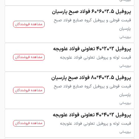
پروفیل 2.5*60*60 فولاد صبح پارسیان
قیمت قوطی و پروفیل گروه صنایع فولاد صبح
مشاهده فروشندگان
پارسیان
بروزرسانی:
پروفیل 2*20*40 تعاونی فولاد علویجه
قیمت لوله و پروفیل تعاونی فولاد علویجه
مشاهده فروشندگان
بروزرسانی:
پروفیل 2.5*40*80 فولاد صبح پارسیان
قیمت قوطی و پروفیل گروه صنایع فولاد صبح
مشاهده فروشندگان
پارسیان
بروزرسانی:
پروفیل 2*40*40 تعاونی فولاد علویجه
قیمت لوله و پروفیل تعاونی فولاد علویجه
مشاهده فروشندگان
بروزرسانی: