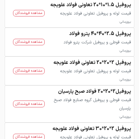
پروفیل 1.5*10*20 تعاونی فولاد علویجه
قیمت لوله و پروفیل تعاونی فولاد علویجه
مشاهده فروشندگان
بروزرسانی:
پروفیل 2.5*40*40 پترو فولاد
قیمت قوطی و پروفیل شرکت پترو فولاد
مشاهده فروشندگان
بروزرسانی:
پروفیل 2*20*20 تعاونی فولاد علویجه
قیمت لوله و پروفیل تعاونی فولاد علویجه
مشاهده فروشندگان
بروزرسانی:
پروفیل2*20*20 فولاد صبح پارسیان
قیمت قوطی و پروفیل گروه صنایع فولاد صبح
مشاهده فروشندگان
پارسیان
بروزرسانی:
پروفیل 2*20*30 تعاونی فولاد علویجه
قیمت لوله و پروفیل تعاونی فولاد علویجه
مشاهده فروشندگان