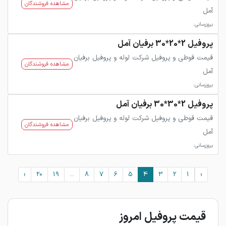
مشاهده فروشندگان
آمل
بروزرسانی:
پروفیل 2*20*30 برفیان آمل
قیمت قوطی و پروفیل شرکت لوله و پروفیل برفیان
مشاهده فروشندگان
آمل
بروزرسانی:
پروفیل 2*30*30 برفیان آمل
قیمت قوطی و پروفیل شرکت لوله و پروفیل برفیان
مشاهده فروشندگان
آمل
بروزرسانی:
›
20
19
...
8
7
6
5
4
3
2
1
‹
قیمت پروفیل امروز