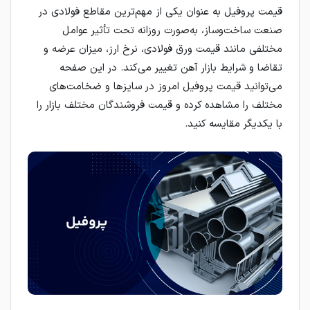
قیمت پروفیل به عنوان یکی از مهم‌ترین مقاطع فولادی در
صنعت ساخت‌وساز، به‌صورت روزانه تحت تأثیر عوامل
مختلفی مانند قیمت ورق فولادی، نرخ ارز، میزان عرضه و
تقاضا و شرایط بازار آهن تغییر می‌کند. در این صفحه
می‌توانید قیمت پروفیل امروز در سایزها و ضخامت‌های
مختلف را مشاهده کرده و قیمت فروشندگان مختلف بازار را
با یکدیگر مقایسه کنید.