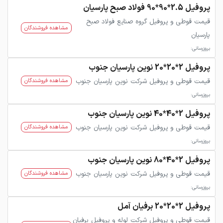
پروفیل 2.5*90*90 فولاد صبح پارسیان
قیمت قوطی و پروفیل گروه صنایع فولاد صبح
مشاهده فروشندگان
پارسیان
بروزرسانی:
پروفیل 2*20*20 نوین پارسیان جنوب
قیمت قوطی و پروفیل شرکت نوین پارسیان جنوب
مشاهده فروشندگان
بروزرسانی:
پروفیل 2*40*40 نوین پارسیان جنوب
قیمت قوطی و پروفیل شرکت نوین پارسیان جنوب
مشاهده فروشندگان
بروزرسانی:
پروفیل 2*40*80 نوین پارسیان جنوب
قیمت قوطی و پروفیل شرکت نوین پارسیان جنوب
مشاهده فروشندگان
بروزرسانی:
پروفیل 2*20*20 برفیان آمل
قیمت قوطی و پروفیل شرکت لوله و پروفیل برفیان