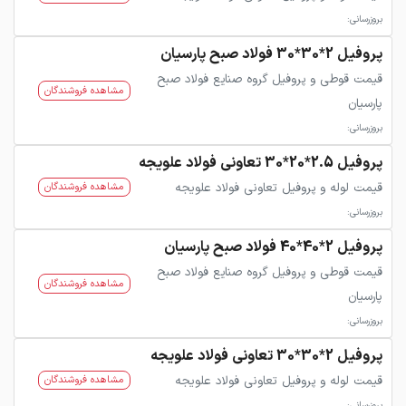
بروزرسانی:
پروفیل 2*30*30 فولاد صبح پارسیان
قیمت قوطی و پروفیل گروه صنایع فولاد صبح
مشاهده فروشندگان
پارسیان
بروزرسانی:
پروفیل 2.5*20*30 تعاونی فولاد علویجه
قیمت لوله و پروفیل تعاونی فولاد علویجه
مشاهده فروشندگان
بروزرسانی:
پروفیل 2*40*40 فولاد صبح پارسیان
قیمت قوطی و پروفیل گروه صنایع فولاد صبح
مشاهده فروشندگان
پارسیان
بروزرسانی:
پروفیل 2*30*30 تعاونی فولاد علویجه
قیمت لوله و پروفیل تعاونی فولاد علویجه
مشاهده فروشندگان
بروزرسانی: