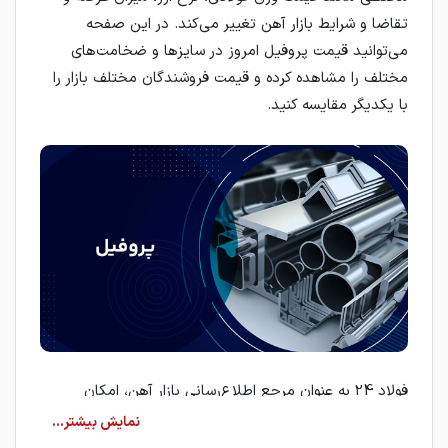
تقاضا و شرایط بازار آهن تغییر می‌کند. در این صفحه
می‌توانید قیمت پروفیل امروز در سایزها و ضخامت‌های
مختلف را مشاهده کرده و قیمت فروشندگان مختلف بازار را
با یکدیگر مقایسه کنید.
فولاد 24 به عنوان مرجع اطلاع‌رسانی بازار آهن، امکان
مشاهده قیمت لحظه‌ای پروفیل از کارخانه‌ها و تأمین‌کنندگان
معتبر را فراهم کرده است. کاربران می‌توانند با بررسی جدول