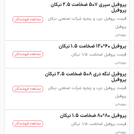
پروفیل سپری 507 ضخامت 2.5 نیکان
پروفیل
قیمت پروفیل درب و پنجره شرکت صنعتی نیکان
مشاهده فروشندگان
پروفیل
بروزرسانی:
پروفیل 60*120 ضخامت 1.5 نیکان
قیمت پروفیل ضخامت 1/5 نیکان
مشاهده فروشندگان
بروزرسانی:
پروفیل لنگه دری 508 ضخامت 2.5 نیکان
پروفیل
قیمت پروفیل درب و پنجره شرکت صنعتی نیکان
مشاهده فروشندگان
پروفیل
بروزرسانی:
پروفیل 80*80 ضخامت 1.5 نیکان
قیمت پروفیل ضخامت 1/5 نیکان
مشاهده فروشندگان
بروزرسانی: