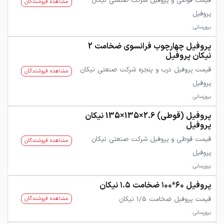
قیمت قوطی و پروفیل شرکت صنعتی نیکان
مشاهده فروشندگان
پروفیل
بروزرسانی:
پروفیل چهارچوب فرانسوی ضخامت 2
نیکان پروفیل
قیمت پروفیل درب و پنجره شرکت صنعتی نیکان
مشاهده فروشندگان
پروفیل
بروزرسانی:
پروفیل (قوطی) 2.6×135×135 نیکان
پروفیل
قیمت قوطی و پروفیل شرکت صنعتی نیکان
مشاهده فروشندگان
پروفیل
بروزرسانی:
پروفیل ۶۰*۱۰۰ ضخامت ۱.۵ نیکان
قیمت پروفیل ضخامت 1/5 نیکان
مشاهده فروشندگان
بروزرسانی: