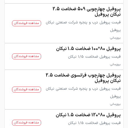
پروفیل چهارچوبی 509 ضخامت 2.5
نیکان پروفیل
قیمت پروفیل درب و پنجره شرکت صنعتی نیکان
مشاهده فروشندگان
پروفیل
بروزرسانی:
پروفیل 80*100 ضخامت 1.5 نیکان
قیمت پروفیل ضخامت 1/5 نیکان
مشاهده فروشندگان
بروزرسانی:
پروفیل چهارچوب فرانسوی ضخامت 2.5
نیکان پروفیل
قیمت پروفیل درب و پنجره شرکت صنعتی نیکان
مشاهده فروشندگان
پروفیل
بروزرسانی:
پروفیل 80*120 ضخامت 1.5 نیکان
قیمت پروفیل ضخامت 1/5 نیکان
مشاهده فروشندگان