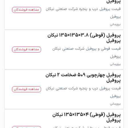
پروفیل
قیمت پروفیل درب و پنجره شرکت صنعتی نیکان
مشاهده فروشندگان
پروفیل
بروزرسانی:
پروفیل (قوطی) 3.8×135×135 نیکان
پروفیل
قیمت قوطی و پروفیل شرکت صنعتی نیکان
مشاهده فروشندگان
پروفیل
بروزرسانی:
پروفیل چهارچوبی 509 ضخامت 2 نیکان
پروفیل
قیمت پروفیل درب و پنجره شرکت صنعتی نیکان
مشاهده فروشندگان
پروفیل
بروزرسانی:
پروفیل (قوطی) 4×135×135 نیکان
پروفیل