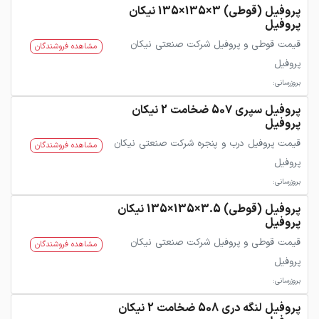
پروفیل (قوطی) 3×135×135 نیکان
پروفیل
قیمت قوطی و پروفیل شرکت صنعتی نیکان
مشاهده فروشندگان
پروفیل
بروزرسانی:
پروفیل سپری 507 ضخامت 2 نیکان
پروفیل
قیمت پروفیل درب و پنجره شرکت صنعتی نیکان
مشاهده فروشندگان
پروفیل
بروزرسانی:
پروفیل (قوطی) 3.5×135×135 نیکان
پروفیل
قیمت قوطی و پروفیل شرکت صنعتی نیکان
مشاهده فروشندگان
پروفیل
بروزرسانی:
پروفیل لنگه دری 508 ضخامت 2 نیکان