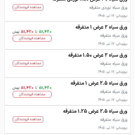
ورق سیاه نوردی متفرقه
مشاهده فروشندگان
بروزرسانی: 17 تیر، 1405
ورق سیاه 2 عرض 1 متفرقه
51,420
تا
51,420
تومان
ورق سیاه متفرقه
مشاهده فروشندگان
بروزرسانی: 17 تیر، 1405
ورق سیاه 2 عرض 1.50 متفرقه
ورق سیاه متفرقه
مشاهده فروشندگان
بروزرسانی: 17 تیر، 1405
ورق سیاه 2.5 عرض 1 متفرقه
51,420
تا
51,420
تومان
ورق سیاه متفرقه
مشاهده فروشندگان
بروزرسانی: 17 تیر، 1405
ورق سیاه 2.5 عرض 1.25 متفرقه
ورق سیاه متفرقه
مشاهده فروشندگان
بروزرسانی: 17 تیر، 1405