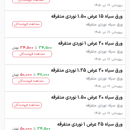
مشاهده فروشندگان
بروزرسانی: 17 تیر، 1405
ورق سیاه 15 عرض 1.50 نوردی متفرقه
ورق سیاه نوردی متفرقه
مشاهده فروشندگان
بروزرسانی: 17 تیر، 1405
ورق سیاه 20 عرض 1 نوردی متفرقه
34,500
تا
34,500
تومان
ورق سیاه نوردی متفرقه
مشاهده فروشندگان
بروزرسانی: 17 تیر، 1405
ورق سیاه 20 عرض 1.25 نوردی متفرقه
47,000
تا
50,000
تومان
ورق سیاه نوردی متفرقه
مشاهده فروشندگان
بروزرسانی: 17 تیر، 1405
ورق سیاه 20 عرض 1.50 نوردی متفرقه
ورق سیاه نوردی متفرقه
مشاهده فروشندگان
بروزرسانی: 17 تیر، 1405
ورق سیاه 25 عرض 1 نوردی متفرقه
34,500
تا
50,000
تومان