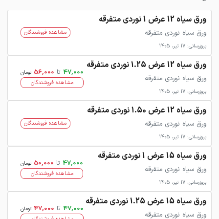
ورق سیاه 12 عرض 1 نوردی متفرقه
ورق سیاه نوردی متفرقه
مشاهده فروشندگان
بروزرسانی: 17 تیر، 1405
ورق سیاه 12 عرض 1.25 نوردی متفرقه
47,000
تا
56,000
تومان
ورق سیاه نوردی متفرقه
مشاهده فروشندگان
بروزرسانی: 17 تیر، 1405
ورق سیاه 12 عرض 1.50 نوردی متفرقه
ورق سیاه نوردی متفرقه
مشاهده فروشندگان
بروزرسانی: 17 تیر، 1405
ورق سیاه 15 عرض 1 نوردی متفرقه
47,000
تا
50,000
تومان
ورق سیاه نوردی متفرقه
مشاهده فروشندگان
بروزرسانی: 17 تیر، 1405
ورق سیاه 15 عرض 1.25 نوردی متفرقه
47,000
تا
47,000
تومان
ورق سیاه نوردی متفرقه