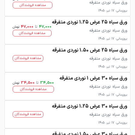
ورق سیاه نوردی متفرقه
مشاهده فروشندگان
بروزرسانی: 17 تیر، 1405
ورق سیاه 25 عرض 1.25 نوردی متفرقه
47,000
تا
47,000
تومان
ورق سیاه نوردی متفرقه
مشاهده فروشندگان
بروزرسانی: 17 تیر، 1405
ورق سیاه 25 عرض 1.50 نوردی متفرقه
ورق سیاه نوردی متفرقه
مشاهده فروشندگان
بروزرسانی: 17 تیر، 1405
ورق سیاه 30 عرض 1 نوردی متفرقه
34,500
تا
34,500
تومان
ورق سیاه نوردی متفرقه
مشاهده فروشندگان
بروزرسانی: 17 تیر، 1405
ورق سیاه 30 عرض 1.25 نوردی متفرقه
ورق سیاه نوردی متفرقه
مشاهده فروشندگان
بروزرسانی: 17 تیر، 1405
ورق سیاه 30 عرض 1.50 نوردی متفرقه