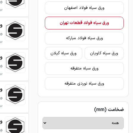
ور
ورق سیاه فولاد اصفهان
بروزر
ورق سیاه فولاد قطعات تهران
ورق 
ور
ورق سیاه فولاد مبارکه
بروزر
ورق سیاه کاویان
ورق سیاه گیلان
ورق 
ور
ورق سیاه متفرقه
بروزر
ورق سیاه نوردی متفرقه
ورق 
ور
بروزر
ضخامت (mm)
ورق 
ور