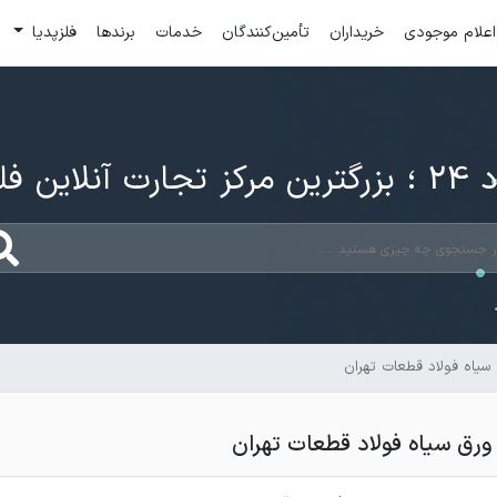
اعلام موجودی
خریداران
تأمین‌کنندگان
خدمات
برندها
فلزپدیا
ارت آنلاین فلزات
یاه فولاد قطعات تهران
ورق سیاه فولاد قطعات تهران