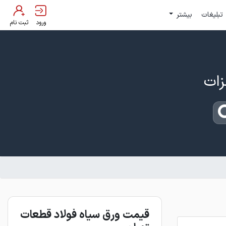
تبلیغات
بیشتر
ورود
ثبت نام
قیمت ورق سیاه فولاد قطعات