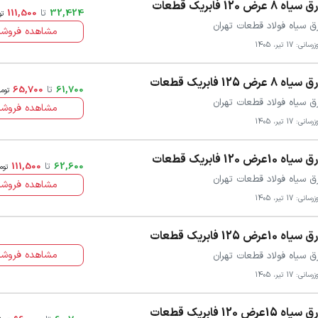
سیاه 8 عرض 120 فابریک قطعات
32,424
تا
111,500
تو
ق سیاه فولاد قطعات تهران
مشاهده فروشن
سانی: 17 تیر، 1405
سیاه 8 عرض 125 فابریک قطعات
61,700
تا
65,700
توم
ق سیاه فولاد قطعات تهران
مشاهده فروشن
سانی: 17 تیر، 1405
سیاه 10عرض 120 فابریک قطعات
62,600
تا
111,500
توم
ق سیاه فولاد قطعات تهران
مشاهده فروشن
سانی: 17 تیر، 1405
سیاه 10عرض 125 فابریک قطعات
مشاهده فروشن
ق سیاه فولاد قطعات تهران
سانی: 17 تیر، 1405
سیاه 15عرض 120 فابریک قطعات