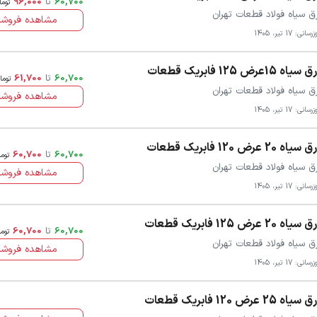
60,700
تا
96,000
توما
ق سیاه فولاد قطعات تهران
مشاهده فروشن
سانی: 17 تیر، 1405
سیاه 15عرض 125 فابریک قطعات
60,700
تا
61,700
توما
ق سیاه فولاد قطعات تهران
مشاهده فروشن
سانی: 17 تیر، 1405
سیاه 20 عرض 120 فابریک قطعات
60,700
تا
60,700
توم
ق سیاه فولاد قطعات تهران
مشاهده فروشن
سانی: 17 تیر، 1405
سیاه 20 عرض 125 فابریک قطعات
60,700
تا
60,700
توم
ق سیاه فولاد قطعات تهران
مشاهده فروشن
سانی: 17 تیر، 1405
سیاه 25 عرض 120 فابریک قطعات