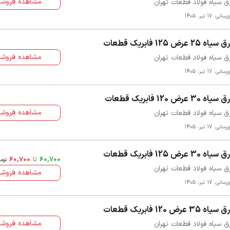
مشاهده فروشن
ق سیاه فولاد قطعات تهران
سانی: 17 تیر، 1405
سیاه 25 عرض 125 فابریک قطعات
مشاهده فروشن
ق سیاه فولاد قطعات تهران
سانی: 17 تیر، 1405
سیاه 30 عرض 120 فابریک قطعات
مشاهده فروشن
ق سیاه فولاد قطعات تهران
سانی: 17 تیر، 1405
سیاه 30 عرض 125 فابریک قطعات
60,700
تا
60,700
توم
ق سیاه فولاد قطعات تهران
مشاهده فروشن
سانی: 17 تیر، 1405
سیاه 35 عرض 120 فابریک قطعات
مشاهده فروشن
ق سیاه فولاد قطعات تهران