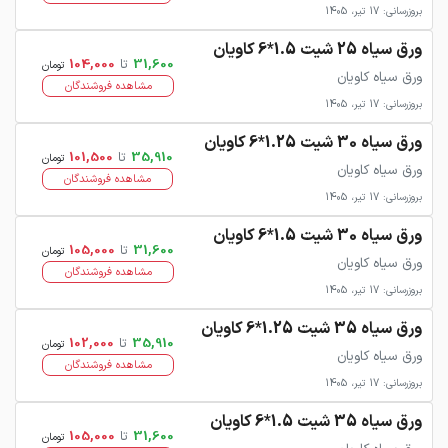
بروزرسانی: 17 تیر، 1405
ورق سیاه 25 شیت 1.5*6 کاویان
31,600
تا
104,000
تومان
ورق سیاه کاویان
مشاهده فروشندگان
بروزرسانی: 17 تیر، 1405
ورق سیاه 30 شیت 1.25*6 کاویان
35,910
تا
101,500
تومان
ورق سیاه کاویان
مشاهده فروشندگان
بروزرسانی: 17 تیر، 1405
ورق سیاه 30 شیت 1.5*6 کاویان
31,600
تا
105,000
تومان
ورق سیاه کاویان
مشاهده فروشندگان
بروزرسانی: 17 تیر، 1405
ورق سیاه 35 شیت 1.25*6 کاویان
35,910
تا
102,000
تومان
ورق سیاه کاویان
مشاهده فروشندگان
بروزرسانی: 17 تیر، 1405
ورق سیاه 35 شیت 1.5*6 کاویان
31,600
تا
105,000
تومان