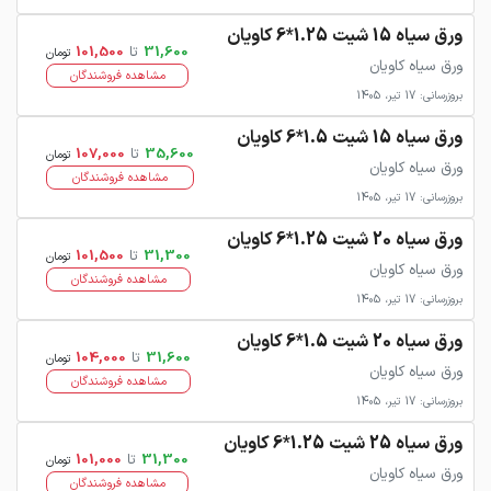
ورق سیاه 15 شیت 1.25*6 کاویان
31,600
تا
101,500
تومان
ورق سیاه کاویان
مشاهده فروشندگان
بروزرسانی: 17 تیر، 1405
ورق سیاه 15 شیت 1.5*6 کاویان
35,600
تا
107,000
تومان
ورق سیاه کاویان
مشاهده فروشندگان
بروزرسانی: 17 تیر، 1405
ورق سیاه 20 شیت 1.25*6 کاویان
31,300
تا
101,500
تومان
ورق سیاه کاویان
مشاهده فروشندگان
بروزرسانی: 17 تیر، 1405
ورق سیاه 20 شیت 1.5*6 کاویان
31,600
تا
104,000
تومان
ورق سیاه کاویان
مشاهده فروشندگان
بروزرسانی: 17 تیر، 1405
ورق سیاه 25 شیت 1.25*6 کاویان
31,300
تا
101,000
تومان
ورق سیاه کاویان
مشاهده فروشندگان