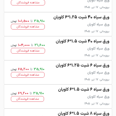
ورق سیاه کاویان
مشاهده فروشندگان
بروزرسانی: 17 تیر، 1405
ورق سیاه 40 شیت 1.25*6 کاویان
35,910
تا
101,500
تومان
ورق سیاه کاویان
مشاهده فروشندگان
بروزرسانی: 17 تیر، 1405
ورق سیاه 40 شیت 1.5*6 کاویان
31,600
تا
104,000
تومان
ورق سیاه کاویان
مشاهده فروشندگان
بروزرسانی: 17 تیر، 1405
ورق سیاه 6 شیت 1.25*6 کاویان
35,910
تا
65,200
تومان
ورق سیاه کاویان
مشاهده فروشندگان
بروزرسانی: 17 تیر، 1405
ورق سیاه 6 شیت 1.5*6 کاویان
35,910
تا
69,200
تومان
ورق سیاه کاویان
مشاهده فروشندگان
بروزرسانی: 17 تیر، 1405
ورق سیاه 8 شیت 1.5*6 کاویان