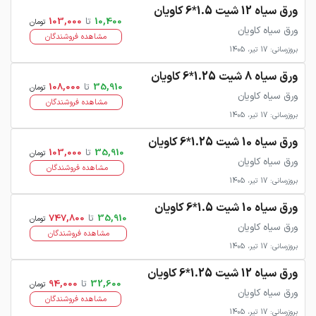
ورق سیاه 12 شیت 1.5*6 کاویان
10,400
تا
103,000
تومان
ورق سیاه کاویان
مشاهده فروشندگان
بروزرسانی: 17 تیر، 1405
ورق سیاه 8 شیت 1.25*6 کاویان
35,910
تا
108,000
تومان
ورق سیاه کاویان
مشاهده فروشندگان
بروزرسانی: 17 تیر، 1405
ورق سیاه 10 شیت 1.25*6 کاویان
35,910
تا
103,000
تومان
ورق سیاه کاویان
مشاهده فروشندگان
بروزرسانی: 17 تیر، 1405
ورق سیاه 10 شیت 1.5*6 کاویان
35,910
تا
747,800
تومان
ورق سیاه کاویان
مشاهده فروشندگان
بروزرسانی: 17 تیر، 1405
ورق سیاه 12 شیت 1.25*6 کاویان
32,600
تا
94,000
تومان
ورق سیاه کاویان
مشاهده فروشندگان
بروزرسانی: 17 تیر، 1405