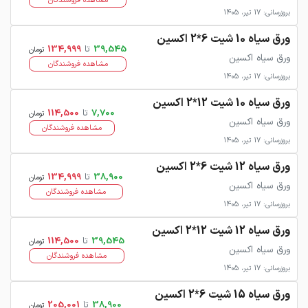
مشاهده فروشندگان
بروزرسانی: 17 تیر، 1405
ورق سیاه 10 شیت 6*2 اکسین
39,545
تا
134,999
تومان
ورق سیاه اکسین
مشاهده فروشندگان
بروزرسانی: 17 تیر، 1405
ورق سیاه 10 شیت 12*2 اکسین
7,700
تا
114,500
تومان
ورق سیاه اکسین
مشاهده فروشندگان
بروزرسانی: 17 تیر، 1405
ورق سیاه 12 شیت 6*2 اکسین
38,900
تا
134,999
تومان
ورق سیاه اکسین
مشاهده فروشندگان
بروزرسانی: 17 تیر، 1405
ورق سیاه 12 شیت 12*2 اکسین
39,545
تا
114,500
تومان
ورق سیاه اکسین
مشاهده فروشندگان
بروزرسانی: 17 تیر، 1405
ورق سیاه 15 شیت 6*2 اکسین
38,900
تا
205,001
تومان