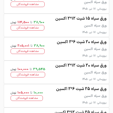
ورق سیاه اکسین
مشاهده فروشندگان
بروزرسانی: 17 تیر، 1405
ورق سیاه 15 شیت 12*2 اکسین
38,900
تا
114,500
تومان
ورق سیاه اکسین
مشاهده فروشندگان
بروزرسانی: 17 تیر، 1405
ورق سیاه 20 شیت 6*2 اکسین
38,900
تا
205,001
تومان
ورق سیاه اکسین
مشاهده فروشندگان
بروزرسانی: 17 تیر، 1405
ورق سیاه 20 شیت 12*2 اکسین
39,545
تا
100,000
تومان
ورق سیاه اکسین
مشاهده فروشندگان
بروزرسانی: 17 تیر، 1405
ورق سیاه 25 شیت 6*2 اکسین
10,000
تا
105,000
تومان
ورق سیاه اکسین
مشاهده فروشندگان
بروزرسانی: 17 تیر، 1405
ورق سیاه 25 شیت 12*2 اکسین