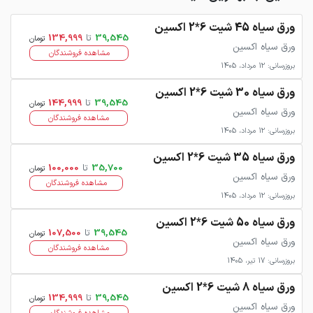
ورق سیاه 45 شیت 6*2 اکسین
39,545
تا
134,999
تومان
ورق سیاه اکسین
مشاهده فروشندگان
بروزرسانی: 12 مرداد، 1405
ورق سیاه 30 شیت 6*2 اکسین
39,545
تا
144,999
تومان
ورق سیاه اکسین
مشاهده فروشندگان
بروزرسانی: 12 مرداد، 1405
ورق سیاه 35 شیت 6*2 اکسین
35,700
تا
100,000
تومان
ورق سیاه اکسین
مشاهده فروشندگان
بروزرسانی: 12 مرداد، 1405
ورق سیاه 50 شیت 6*2 اکسین
39,545
تا
107,500
تومان
ورق سیاه اکسین
مشاهده فروشندگان
بروزرسانی: 17 تیر، 1405
ورق سیاه 8 شیت 6*2 اکسین
39,545
تا
134,999
تومان
ورق سیاه اکسین