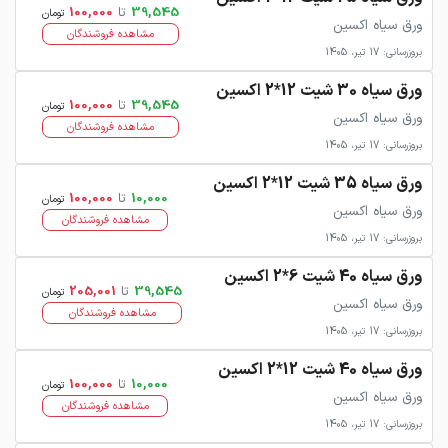
39,545
تا
100,000
تومان
ورق سیاه اکسین
مشاهده فروشندگان
بروزرسانی: 17 تیر، 1405
ورق سیاه 30 شیت 12*2 اکسین
39,545
تا
100,000
تومان
ورق سیاه اکسین
مشاهده فروشندگان
بروزرسانی: 17 تیر، 1405
ورق سیاه 35 شیت 12*2 اکسین
10,000
تا
100,000
تومان
ورق سیاه اکسین
مشاهده فروشندگان
بروزرسانی: 17 تیر، 1405
ورق سیاه 40 شیت 6*2 اکسین
39,545
تا
205,001
تومان
ورق سیاه اکسین
مشاهده فروشندگان
بروزرسانی: 17 تیر، 1405
ورق سیاه 40 شیت 12*2 اکسین
10,000
تا
100,000
تومان
ورق سیاه اکسین
مشاهده فروشندگان
بروزرسانی: 17 تیر، 1405