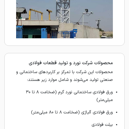
محصولات شرکت نورد و تولید قطعات فولادی
محصولات این شرکت با تمرکز بر کاربردهای ساختمانی و
صنعتی تولید می‌شوند و شامل موارد زیر هستند:
ورق فولادی ساختمانی نورد گرم (ضخامت ۸ تا ۳۰
میلی‌متر)
ورق فولادی آلیاژی (ضخامت ۸ تا ۸۰ میلی‌متر)
بیلت فولادی