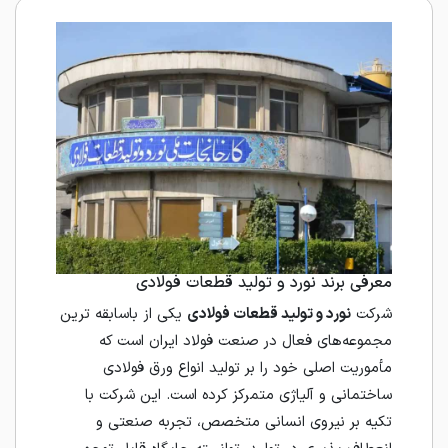
معرفی برند نورد و تولید قطعات فولادی
شرکت
نورد و تولید قطعات فولادی
یکی از باسابقه ترین
مجموعه‌های فعال در صنعت فولاد ایران است که
مأموریت اصلی خود را بر تولید انواع ورق فولادی
ساختمانی و آلیاژی متمرکز کرده است. این شرکت با
تکیه بر نیروی انسانی متخصص، تجربه صنعتی و