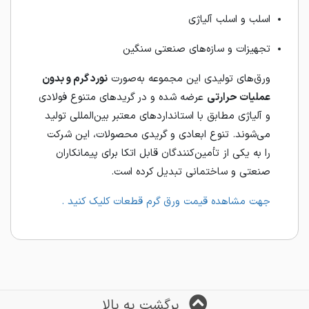
اسلب و اسلب آلیاژی
تجهیزات و سازه‌های صنعتی سنگین
ورق‌های تولیدی این مجموعه به‌صورت
نورد گرم و بدون
عملیات حرارتی
عرضه شده و در گریدهای متنوع فولادی
و آلیاژی مطابق با استانداردهای معتبر بین‌المللی تولید
می‌شوند. تنوع ابعادی و گریدی محصولات، این شرکت
را به یکی از تأمین‌کنندگان قابل اتکا برای پیمانکاران
صنعتی و ساختمانی تبدیل کرده است.
جهت مشاهده قیمت ورق گرم قطعات کلیک کنید .
برگشت به بالا