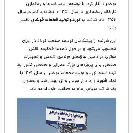
فولادی» آغاز کرد. با توسعه زیرساخت‌ها و راه‌اندازی
کارخانه ریخته‌گری در سال ۱۳۵۱ و خط نورد گرم در سال
۱۳۵۳، نام شرکت به
نورد و تولید قطعات فولادی
تغییر
یافت.
این شرکت از پیشگامان توسعه صنعت فولاد در ایران
محسوب می‌شود و در طول دهه‌ها فعالیت، نقش
مؤثری در تأمین ورق‌های فولادی، شمش و تجهیزات
صنعتی برای پروژه‌های بزرگ عمرانی و صنعتی کشور ایفا
کرده است. نورد و تولید قطعات فولادی از سال ۱۳۷۱ با
نماد
فنورد
وارد بازار بورس اوراق بهادار شد و به‌عنوان
یک شرکت سهامی عام به فعالیت خود ادامه داد.