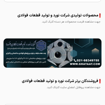
محصولات تولیدی شرکت نورد و تولید قطعات فولادی
جهت مشاهده قیمت محصولات هر دسته کلیک کنید.
ورق سیاه فولاد قطعات
تهران
فروشندگان برتر شرکت نورد و تولید قطعات فولادی
جهت مشاهده پروفایل اعضای سایت کلیلک کنید.