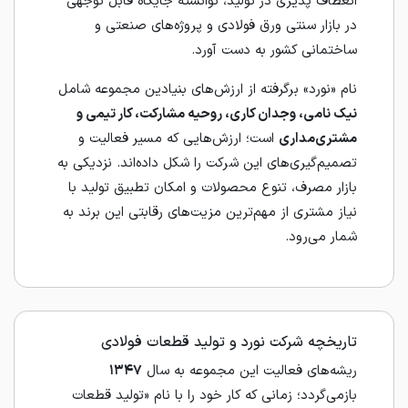
انعطاف‌ پذیری در تولید، توانسته جایگاه قابل توجهی
در بازار سنتی ورق فولادی و پروژه‌های صنعتی و
ساختمانی کشور به دست آورد.
نام «نورد» برگرفته از ارزش‌های بنیادین مجموعه شامل
نیک‌ نامی، وجدان کاری، روحیه مشارکت، کار تیمی و
مشتری‌مداری
است؛ ارزش‌هایی که مسیر فعالیت و
تصمیم‌گیری‌های این شرکت را شکل داده‌اند. نزدیکی به
بازار مصرف، تنوع محصولات و امکان تطبیق تولید با
نیاز مشتری از مهم‌ترین مزیت‌های رقابتی این برند به
شمار می‌رود.
تاریخچه شرکت نورد و تولید قطعات فولادی
ریشه‌های فعالیت این مجموعه به سال
۱۳۴۷
بازمی‌گردد؛ زمانی که کار خود را با نام «تولید قطعات