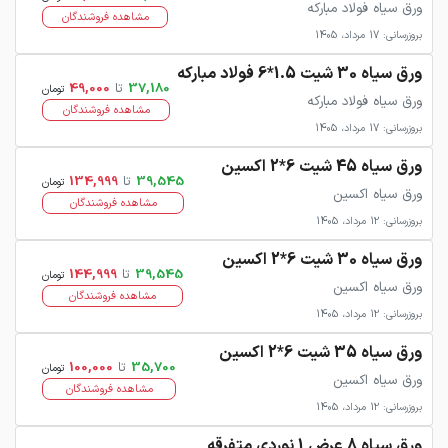
ورق سیاه فولاد مبارکه
مشاهده فروشندگان
بروزرسانی: 17 مرداد، 1405
ورق سیاه 30 شیت 1.5*6 فولاد مبارکه
37,180
تا
49,000
تومان
ورق سیاه فولاد مبارکه
مشاهده فروشندگان
بروزرسانی: 17 مرداد، 1405
ورق سیاه 45 شیت 6*2 اکسین
39,545
تا
134,999
تومان
ورق سیاه اکسین
مشاهده فروشندگان
بروزرسانی: 12 مرداد، 1405
ورق سیاه 30 شیت 6*2 اکسین
39,545
تا
144,999
تومان
ورق سیاه اکسین
مشاهده فروشندگان
بروزرسانی: 12 مرداد، 1405
ورق سیاه 35 شیت 6*2 اکسین
35,700
تا
100,000
تومان
ورق سیاه اکسین
مشاهده فروشندگان
بروزرسانی: 12 مرداد، 1405
ورق سیاه 8 عرض 1 نوردی متفرقه