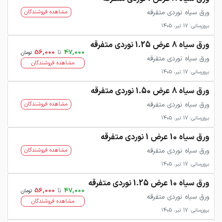
ورق سیاه نوردی متفرقه
مشاهده فروشندگان
بروزرسانی: 17 تیر، 1405
ورق سیاه 8 عرض 1.25 نوردی متفرقه
47,000
تا
56,000
تومان
ورق سیاه نوردی متفرقه
مشاهده فروشندگان
بروزرسانی: 17 تیر، 1405
ورق سیاه 8 عرض 1.50 نوردی متفرقه
ورق سیاه نوردی متفرقه
مشاهده فروشندگان
بروزرسانی: 17 تیر، 1405
ورق سیاه 10 عرض 1 نوردی متفرقه
ورق سیاه نوردی متفرقه
مشاهده فروشندگان
بروزرسانی: 17 تیر، 1405
ورق سیاه 10 عرض 1.25 نوردی متفرقه
47,000
تا
56,000
تومان
ورق سیاه نوردی متفرقه
مشاهده فروشندگان
بروزرسانی: 17 تیر، 1405