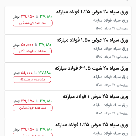
ورق سیاه 20 عرض 1.25 فولاد مبارکه
37,180
تا
39,950
تومان
ورق سیاه فولاد مبارکه
مشاهده فروشندگان
بروزرسانی: 17 مرداد، 1405
ورق سیاه 20 عرض 1.50 فولاد مبارکه
37,180
تا
50,000
تومان
ورق سیاه فولاد مبارکه
مشاهده فروشندگان
بروزرسانی: 17 مرداد، 1405
ورق سیاه 20 شیت 1.5*6 فولاد مبارکه
37,180
تا
51,000
تومان
ورق سیاه فولاد مبارکه
مشاهده فروشندگان
بروزرسانی: 17 مرداد، 1405
ورق سیاه 25 عرض 1 فولاد مبارکه
37,180
تا
39,950
تومان
ورق سیاه فولاد مبارکه
مشاهده فروشندگان
بروزرسانی: 17 مرداد، 1405
ورق سیاه 25 عرض 1.25 فولاد مبارکه
37,180
تا
39,950
تومان
ورق سیاه فولاد مبارکه