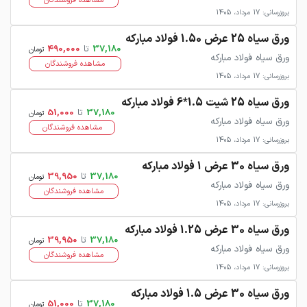
مشاهده فروشندگان
بروزرسانی: 17 مرداد، 1405
ورق سیاه 25 عرض 1.50 فولاد مبارکه
37,180
تا
490,000
تومان
ورق سیاه فولاد مبارکه
مشاهده فروشندگان
بروزرسانی: 17 مرداد، 1405
ورق سیاه 25 شیت 1.5*6 فولاد مبارکه
37,180
تا
51,000
تومان
ورق سیاه فولاد مبارکه
مشاهده فروشندگان
بروزرسانی: 17 مرداد، 1405
ورق سیاه 30 عرض 1 فولاد مبارکه
37,180
تا
39,950
تومان
ورق سیاه فولاد مبارکه
مشاهده فروشندگان
بروزرسانی: 17 مرداد، 1405
ورق سیاه 30 عرض 1.25 فولاد مبارکه
37,180
تا
39,950
تومان
ورق سیاه فولاد مبارکه
مشاهده فروشندگان
بروزرسانی: 17 مرداد، 1405
ورق سیاه 30 عرض 1.5 فولاد مبارکه
37,180
تا
51,000
تومان