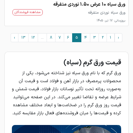
ورق سیاه 10 عرض 1.50 نوردی متفرقه
ورق سیاه نوردی متفرقه
مشاهده فروشندگان
بروزرسانی: 17 تیر، 1405
›
13
12
...
8
7
6
5
4
3
2
1
‹
قیمت ورق گرم (سیاه)
ورق گرم که با نام ورق سیاه نیز شناخته می‌شود، یکی از
محصولات پرمصرف در بازار آهن و فولاد است و قیمت آن
به‌صورت روزانه تحت تأثیر نوسانات بازار فولاد، قیمت شمش و
شرایط عرضه و تقاضا تغییر می‌کند. در این صفحه می‌توانید
قیمت روز ورق گرم را در ضخامت‌ها و ابعاد مختلف مشاهده
کرده و قیمت‌ها را میان فروشنده‌های فعال بازار مقایسه کنید.