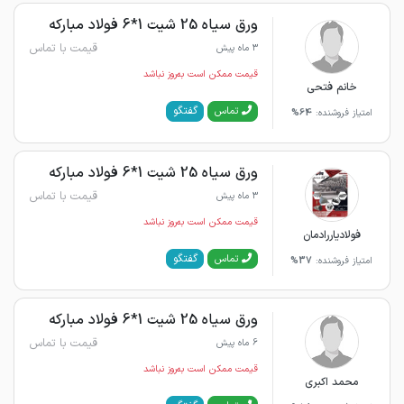
ورق سیاه 25 شیت 1*6 فولاد مبارکه
قیمت با تماس
3 ماه پیش
قیمت ممکن است به‌روز نباشد
خانم فتحی
گفتگو
تماس
امتیاز فروشنده:
64%
ورق سیاه 25 شیت 1*6 فولاد مبارکه
قیمت با تماس
3 ماه پیش
قیمت ممکن است به‌روز نباشد
فولادیاررادمان
گفتگو
تماس
امتیاز فروشنده:
37%
ورق سیاه 25 شیت 1*6 فولاد مبارکه
قیمت با تماس
6 ماه پیش
قیمت ممکن است به‌روز نباشد
محمد اکبری