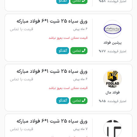
گفتگو
تماس
امتیاز فروشنده:
58%
ورق سیاه 25 شیت 1*6 فولاد مبارکه
قیمت با تماس
6 ماه پیش
قیمت ممکن است به‌روز نباشد
پرشین فولاد
گفتگو
تماس
امتیاز فروشنده:
77%
ورق سیاه 25 شیت 1*6 فولاد مبارکه
قیمت با تماس
6 ماه پیش
قیمت ممکن است به‌روز نباشد
فولاد مال
گفتگو
تماس
امتیاز فروشنده:
85%
ورق سیاه 25 شیت 1*6 فولاد مبارکه
قیمت با تماس
7 ماه پیش