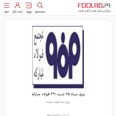
جستجو
ورود
ثبت نام
منو
ورق سیاه 25 شیت 1*6 فولاد مبارکه
ورق سیاه فولاد مبارکه