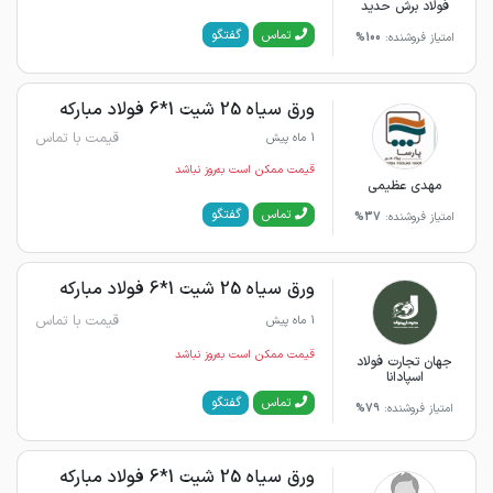
فولاد برش حدید
گفتگو
تماس
امتیاز فروشنده:
100%
ورق سیاه 25 شیت 1*6 فولاد مبارکه
قیمت با تماس
1 ماه پیش
قیمت ممکن است به‌روز نباشد
مهدی عظیمی
گفتگو
تماس
امتیاز فروشنده:
37%
ورق سیاه 25 شیت 1*6 فولاد مبارکه
قیمت با تماس
1 ماه پیش
قیمت ممکن است به‌روز نباشد
جهان تجارت فولاد
اسپادانا
گفتگو
تماس
امتیاز فروشنده:
79%
ورق سیاه 25 شیت 1*6 فولاد مبارکه