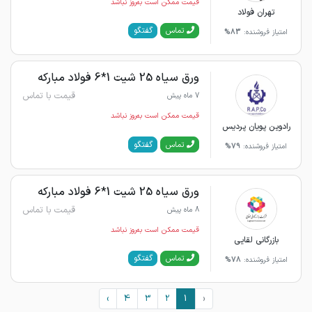
قیمت ممکن است به‌روز نباشد
تهران فولاد
گفتگو
تماس
امتیاز فروشنده:
83%
ورق سیاه 25 شیت 1*6 فولاد مبارکه
قیمت با تماس
7 ماه پیش
قیمت ممکن است به‌روز نباشد
رادوین پویان پردیس
گفتگو
تماس
امتیاز فروشنده:
79%
ورق سیاه 25 شیت 1*6 فولاد مبارکه
قیمت با تماس
8 ماه پیش
قیمت ممکن است به‌روز نباشد
بازرگانی لقایی
گفتگو
تماس
امتیاز فروشنده:
78%
›
4
3
2
1
‹