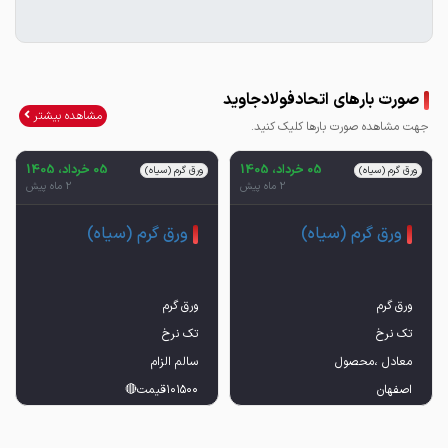
صورت بارهای اتحادفولادجاوید
مشاهده بیشتر
جهت مشاهده صورت بارها کلیک کنید.
05 خرداد، 1405
05 خرداد، 1405
ورق گرم (سیاه)
ورق گرم (سیاه)
2 ماه پیش
2 ماه پیش
ورق گرم (سیاه)
ورق گرم (سیاه)