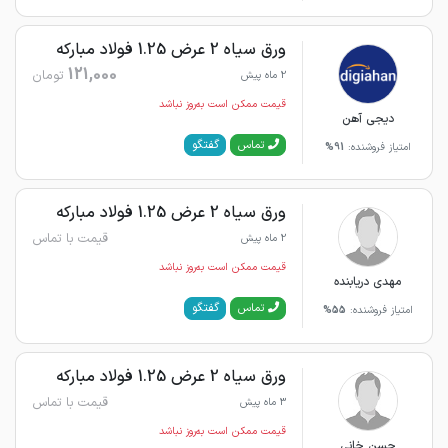
ورق سیاه 2 عرض 1.25 فولاد مبارکه
121,000
تومان
2 ماه پیش
قیمت ممکن است به‌روز نباشد
دیجی آهن
گفتگو
تماس
امتیاز فروشنده:
91%
ورق سیاه 2 عرض 1.25 فولاد مبارکه
قیمت با تماس
2 ماه پیش
قیمت ممکن است به‌روز نباشد
مهدی دریابنده
گفتگو
تماس
امتیاز فروشنده:
55%
ورق سیاه 2 عرض 1.25 فولاد مبارکه
قیمت با تماس
3 ماه پیش
قیمت ممکن است به‌روز نباشد
حسن خانی