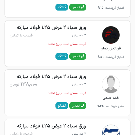
گفتگو
تماس
امتیاز فروشنده:
15%
ورق سیاه 2 عرض 1.25 فولاد مبارکه
قیمت با تماس
3 ماه پیش
قیمت ممکن است به‌روز نباشد
فولادیار رادمان
گفتگو
تماس
امتیاز فروشنده:
51%
ورق سیاه 2 عرض 1.25 فولاد مبارکه
138,000
تومان
3 ماه پیش
قیمت ممکن است به‌روز نباشد
خانم فتحی
گفتگو
تماس
امتیاز فروشنده:
64%
ورق سیاه 2 عرض 1.25 فولاد مبارکه
قیمت با تماس
3 ماه پیش