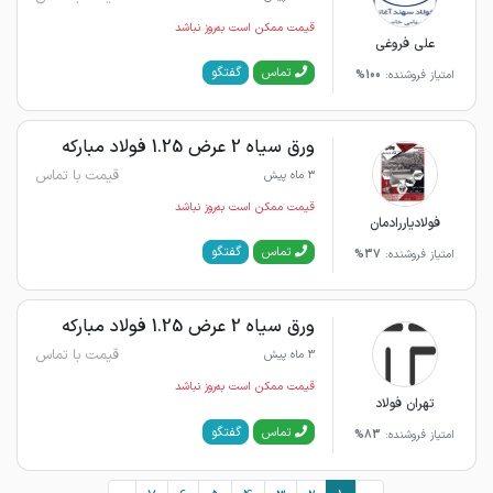
قیمت ممکن است به‌روز نباشد
علی فروغی
گفتگو
تماس
امتیاز فروشنده:
100%
ورق سیاه 2 عرض 1.25 فولاد مبارکه
قیمت با تماس
3 ماه پیش
قیمت ممکن است به‌روز نباشد
فولادیاررادمان
گفتگو
تماس
امتیاز فروشنده:
37%
ورق سیاه 2 عرض 1.25 فولاد مبارکه
قیمت با تماس
3 ماه پیش
قیمت ممکن است به‌روز نباشد
تهران فولاد
گفتگو
تماس
امتیاز فروشنده:
83%