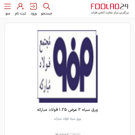
جستجو
ورود
ثبت نام
منو
ورق سیاه 2 عرض 1.25 فولاد مبارکه
ورق سیاه فولاد مبارکه