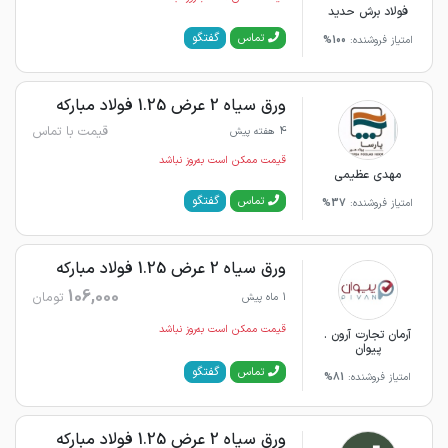
فولاد برش حدید
گفتگو
تماس
امتیاز فروشنده:
100%
ورق سیاه 2 عرض 1.25 فولاد مبارکه
قیمت با تماس
4 هفته پیش
قیمت ممکن است به‌روز نباشد
مهدی عظیمی
گفتگو
تماس
امتیاز فروشنده:
37%
ورق سیاه 2 عرض 1.25 فولاد مبارکه
106,000
تومان
1 ماه پیش
قیمت ممکن است به‌روز نباشد
آرمان تجارت آرون .
پیوان
گفتگو
تماس
امتیاز فروشنده:
81%
ورق سیاه 2 عرض 1.25 فولاد مبارکه