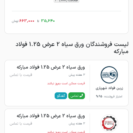
ضخامت (mm) : 2
663,000
35,640
تا
تومان
لیست فروشندگان ورق سیاه 2 عرض 1.25 فولاد
مبارکه
ورق سیاه 2 عرض 1.25 فولاد مبارکه
قیمت با تماس
2 هفته پیش
قیمت ممکن است به‌روز نباشد
زرین فولاد شهریاری
گفتگو
تماس
امتیاز فروشنده:
95%
ورق سیاه 2 عرض 1.25 فولاد مبارکه
قیمت با تماس
2 هفته پیش
قیمت ممکن است به‌روز نباشد