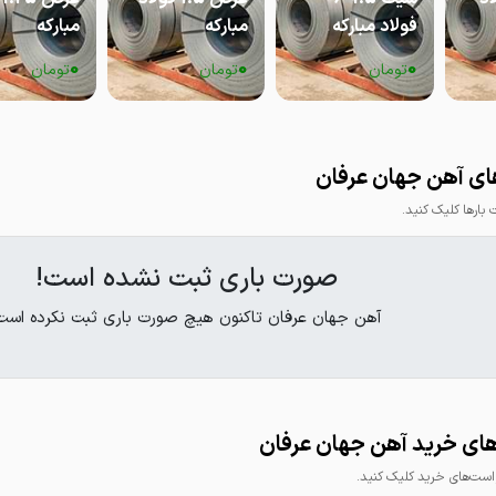
فولاد مبارکه
مبارکه
مبارکه
0
0
0
تومان
تومان
تومان
ای آهن جهان عرفان
ارها کلیک کنید.
صورت باری ثبت نشده است!
آهن جهان عرفان تاکنون هیچ صورت باری ثبت نکرده است
ای خرید آهن جهان عرفان
ت‌های خرید کلیک کنید.