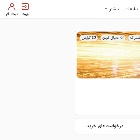
تبلیغات
بیشتر
ورود
ثبت نام
شتراک
دنبال کردن
گزارش
درخواست‌های خرید