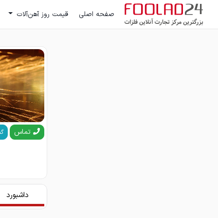
صفحه اصلی
قیمت روز آهن‌آلات
تماس
گف
داشبورد