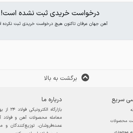
درخواست خریدی ثبت نشده است!
آهن جهان عرفان تاکنون هیچ درخواست خریدی ثبت نکرده ا
برگشت به بالا
ی سریع
درباره ما
ه
معامله محصولات آهن و فولاد آغاز
ت محصولات
عمده‌فروشان، توزیع‌کنندگان و 
ام موجودی