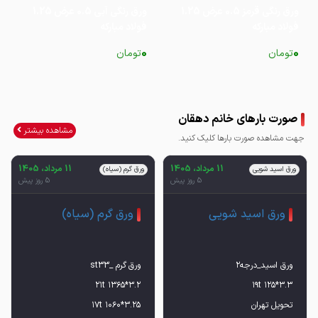
ورق رنگی قرمز 0.5 عرض 1.25
ورق رنگی آبی 0.5 عرض 1.25
فولاد مبارکه
فولاد مبارکه
0
0
تومان
تومان
صورت بارهای خانم دهقان
مشاهده بیشتر
جهت مشاهده صورت بارها کلیک کنید.
11 مرداد، 1405
11 مرداد، 1405
ورق اسید شویی
ورق گرم (سیاه)
5 روز پیش
5 روز پیش
ورق اسید شویی
ورق گرم (سیاه)