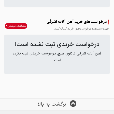
درخواست‌های خرید آهن آلات اشرفی
مشاهده بیشتر
جهت مشاهده درخواست‌های خرید کلیک کنید.
درخواست خریدی ثبت نشده است!
آهن آلات اشرفی تاکنون هیچ درخواست خریدی ثبت نکرده
است.
برگشت به بالا