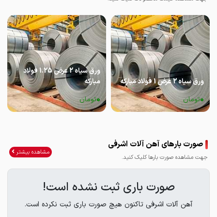
ورق سیاه 2 عرض 1.25 فولاد
ورق سیاه 2 عرض 1 فولاد مبارکه
مبارکه
0
0
تومان
تومان
صورت بارهای آهن آلات اشرفی
مشاهده بیشتر
جهت مشاهده صورت بارها کلیک کنید.
صورت باری ثبت نشده است!
آهن آلات اشرفی تاکنون هیچ صورت باری ثبت نکرده است.