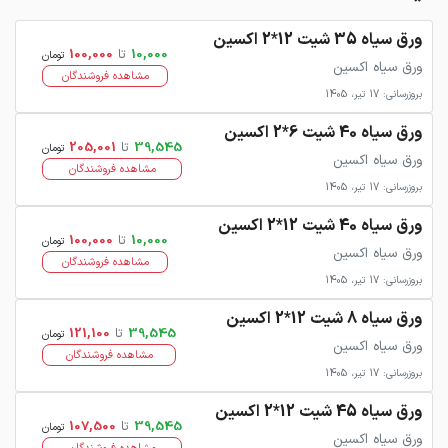
ورق سیاه 35 شیت 12*2 اکسین
10,000
تا
100,000
تومان
ورق سیاه اکسین
مشاهده فروشندگان
بروزرسانی: 17 تیر، 1405
ورق سیاه 40 شیت 6*2 اکسین
39,545
تا
205,001
تومان
ورق سیاه اکسین
مشاهده فروشندگان
بروزرسانی: 17 تیر، 1405
ورق سیاه 40 شیت 12*2 اکسین
10,000
تا
100,000
تومان
ورق سیاه اکسین
مشاهده فروشندگان
بروزرسانی: 17 تیر، 1405
ورق سیاه 8 شیت 12*2 اکسین
39,545
تا
121,100
تومان
ورق سیاه اکسین
مشاهده فروشندگان
بروزرسانی: 17 تیر، 1405
ورق سیاه 45 شیت 12*2 اکسین
39,545
تا
107,500
تومان
ورق سیاه اکسین