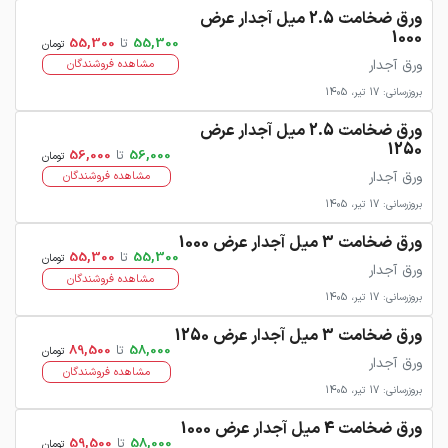
ورق ضخامت 2.5 میل آجدار عرض
1000
55,300
تا
55,300
تومان
ورق آجدار
مشاهده فروشندگان
بروزرسانی: 17 تیر، 1405
ورق ضخامت 2.5 میل آجدار عرض
1250
56,000
تا
56,000
تومان
ورق آجدار
مشاهده فروشندگان
بروزرسانی: 17 تیر، 1405
ورق ضخامت 3 میل آجدار عرض 1000
55,300
تا
55,300
تومان
ورق آجدار
مشاهده فروشندگان
بروزرسانی: 17 تیر، 1405
ورق ضخامت 3 میل آجدار عرض 1250
58,000
تا
89,500
تومان
ورق آجدار
مشاهده فروشندگان
بروزرسانی: 17 تیر، 1405
ورق ضخامت 4 میل آجدار عرض 1000
58,000
تا
59,500
تومان