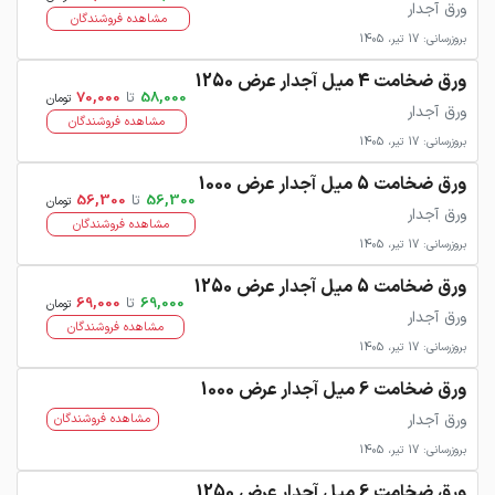
ورق آجدار
مشاهده فروشندگان
بروزرسانی: 17 تیر، 1405
ورق ضخامت 4 میل آجدار عرض 1250
58,000
تا
70,000
تومان
ورق آجدار
مشاهده فروشندگان
بروزرسانی: 17 تیر، 1405
ورق ضخامت 5 میل آجدار عرض 1000
56,300
تا
56,300
تومان
ورق آجدار
مشاهده فروشندگان
بروزرسانی: 17 تیر، 1405
ورق ضخامت 5 میل آجدار عرض 1250
69,000
تا
69,000
تومان
ورق آجدار
مشاهده فروشندگان
بروزرسانی: 17 تیر، 1405
ورق ضخامت 6 میل آجدار عرض 1000
ورق آجدار
مشاهده فروشندگان
بروزرسانی: 17 تیر، 1405
ورق ضخامت 6 میل آجدار عرض 1250