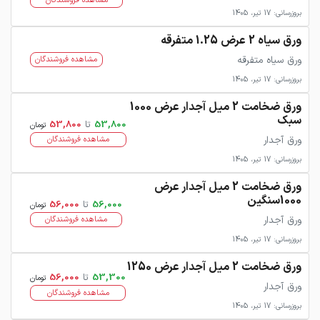
مشاهده فروشندگان
بروزرسانی: 17 تیر، 1405
ورق سیاه 2 عرض 1.25 متفرقه
ورق سیاه متفرقه
مشاهده فروشندگان
بروزرسانی: 17 تیر، 1405
ورق ضخامت 2 میل آجدار عرض 1000
سبک
53,800
تا
53,800
تومان
ورق آجدار
مشاهده فروشندگان
بروزرسانی: 17 تیر، 1405
ورق ضخامت 2 میل آجدار عرض
1000سنگین
56,000
تا
56,000
تومان
ورق آجدار
مشاهده فروشندگان
بروزرسانی: 17 تیر، 1405
ورق ضخامت 2 میل آجدار عرض 1250
53,300
تا
56,000
تومان
ورق آجدار
مشاهده فروشندگان
بروزرسانی: 17 تیر، 1405