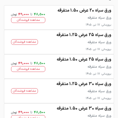
ورق سیاه 20 عرض 1.50 متفرقه
48,500
تا
49,000
تومان
ورق سیاه متفرقه
مشاهده فروشندگان
بروزرسانی: 17 تیر، 1405
ورق سیاه 25 عرض 1.25 متفرقه
ورق سیاه متفرقه
مشاهده فروشندگان
بروزرسانی: 17 تیر، 1405
ورق سیاه 25 عرض 1.50 متفرقه
48,500
تا
49,000
تومان
ورق سیاه متفرقه
مشاهده فروشندگان
بروزرسانی: 17 تیر، 1405
ورق سیاه 30 عرض 1.25 متفرقه
ورق سیاه متفرقه
مشاهده فروشندگان
بروزرسانی: 17 تیر، 1405
ورق سیاه 30 عرض 1.50 متفرقه
48,500
تا
49,000
تومان
ورق سیاه متفرقه