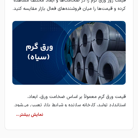
قیمت روز ورق گرم را در ضخامت‌ها و ابعاد مختلف مشاهده
کرده و قیمت‌ها را میان فروشنده‌های فعال بازار مقایسه کنید.
قیمت ورق گرم معمولاً بر اساس ضخامت ورق، ابعاد،
استاندارد تولید، کارخانه سازنده و شرایط بازار تعیین می‌شود.
به همین دلیل، بررسی مشخصات فنی هر ورق پیش از ثبت
سفارش، نقش مهمی در انتخاب محصول مناسب دارد.
ورق گرم (سیاه)