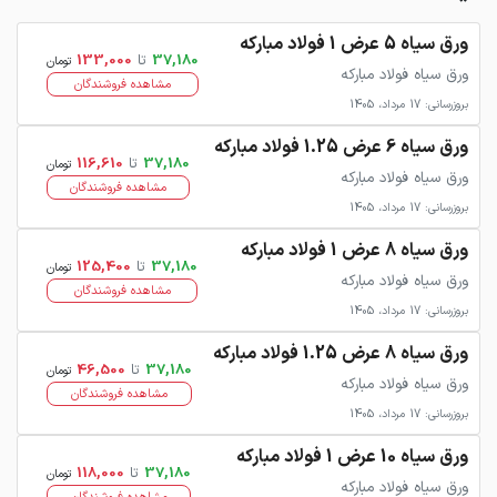
ورق سیاه 5 عرض 1 فولاد مبارکه
37,180
تا
133,000
تومان
ورق سیاه فولاد مبارکه
مشاهده فروشندگان
بروزرسانی: 17 مرداد، 1405
ورق سیاه 6 عرض 1.25 فولاد مبارکه
37,180
تا
116,610
تومان
ورق سیاه فولاد مبارکه
مشاهده فروشندگان
بروزرسانی: 17 مرداد، 1405
ورق سیاه 8 عرض 1 فولاد مبارکه
37,180
تا
125,400
تومان
ورق سیاه فولاد مبارکه
مشاهده فروشندگان
بروزرسانی: 17 مرداد، 1405
ورق سیاه 8 عرض 1.25 فولاد مبارکه
37,180
تا
46,500
تومان
ورق سیاه فولاد مبارکه
مشاهده فروشندگان
بروزرسانی: 17 مرداد، 1405
ورق سیاه 10 عرض 1 فولاد مبارکه
37,180
تا
118,000
تومان
ورق سیاه فولاد مبارکه