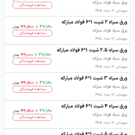
ورق سیاه فولاد مبارکه
مشاهده فروشندگان
بروزرسانی: 17 مرداد، 1405
ورق سیاه 2 شیت 1*6 فولاد مبارکه
37,180
تا
48,500
تومان
ورق سیاه فولاد مبارکه
مشاهده فروشندگان
بروزرسانی: 17 مرداد، 1405
ورق سیاه 2.5 شیت 1*6 فولاد مبارکه
37,180
تا
49,000
تومان
ورق سیاه فولاد مبارکه
مشاهده فروشندگان
بروزرسانی: 17 مرداد، 1405
ورق سیاه 3 شیت 1*6 فولاد مبارکه
37,180
تا
46,500
تومان
ورق سیاه فولاد مبارکه
مشاهده فروشندگان
بروزرسانی: 17 مرداد، 1405
ورق سیاه 4 شیت 1*6 فولاد مبارکه
37,180
تا
46,500
تومان
ورق سیاه فولاد مبارکه
مشاهده فروشندگان
بروزرسانی: 17 مرداد، 1405
ورق سیاه 5 شیت 1*6 فولاد مبارکه