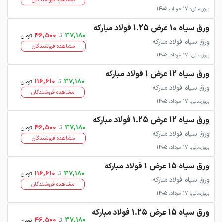
مشاهده فروشندگان
بروزرسانی: 17 مرداد، 1405
ورق سیاه 10 عرض 1.25 فولاد مبارکه
37,180
تا
46,500
تومان
ورق سیاه فولاد مبارکه
مشاهده فروشندگان
بروزرسانی: 17 مرداد، 1405
ورق سیاه 12 عرض 1 فولاد مبارکه
37,180
تا
116,610
تومان
ورق سیاه فولاد مبارکه
مشاهده فروشندگان
بروزرسانی: 17 مرداد، 1405
ورق سیاه 12 عرض 1.25 فولاد مبارکه
37,180
تا
46,500
تومان
ورق سیاه فولاد مبارکه
مشاهده فروشندگان
بروزرسانی: 17 مرداد، 1405
ورق سیاه 15 عرض 1 فولاد مبارکه
37,180
تا
116,610
تومان
ورق سیاه فولاد مبارکه
مشاهده فروشندگان
بروزرسانی: 17 مرداد، 1405
ورق سیاه 15 عرض 1.25 فولاد مبارکه
37,180
تا
46,500
تومان