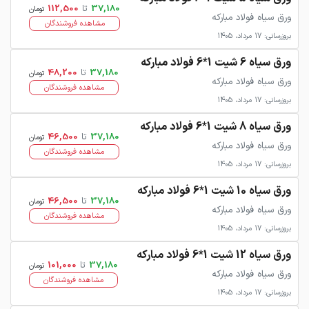
37,180
تا
112,500
تومان
ورق سیاه فولاد مبارکه
مشاهده فروشندگان
بروزرسانی: 17 مرداد، 1405
ورق سیاه 6 شیت 1*6 فولاد مبارکه
37,180
تا
48,200
تومان
ورق سیاه فولاد مبارکه
مشاهده فروشندگان
بروزرسانی: 17 مرداد، 1405
ورق سیاه 8 شیت 1*6 فولاد مبارکه
37,180
تا
46,500
تومان
ورق سیاه فولاد مبارکه
مشاهده فروشندگان
بروزرسانی: 17 مرداد، 1405
ورق سیاه 10 شیت 1*6 فولاد مبارکه
37,180
تا
46,500
تومان
ورق سیاه فولاد مبارکه
مشاهده فروشندگان
بروزرسانی: 17 مرداد، 1405
ورق سیاه 12 شیت 1*6 فولاد مبارکه
37,180
تا
101,000
تومان
ورق سیاه فولاد مبارکه
مشاهده فروشندگان
بروزرسانی: 17 مرداد، 1405