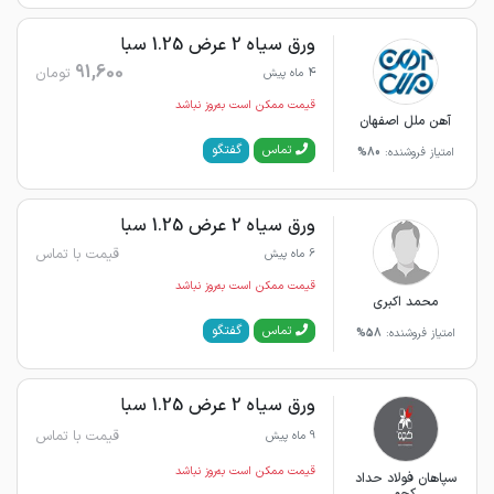
ورق سیاه 2 عرض 1.25 سبا
91,600
تومان
4 ماه پیش
قیمت ممکن است به‌روز نباشد
آهن ملل اصفهان
گفتگو
تماس
امتیاز فروشنده:
80%
ورق سیاه 2 عرض 1.25 سبا
قیمت با تماس
6 ماه پیش
قیمت ممکن است به‌روز نباشد
محمد اکبری
گفتگو
تماس
امتیاز فروشنده:
58%
ورق سیاه 2 عرض 1.25 سبا
قیمت با تماس
9 ماه پیش
قیمت ممکن است به‌روز نباشد
سپاهان فولاد حداد
کچو