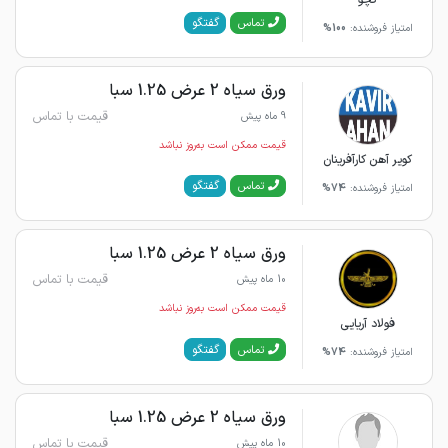
گفتگو
تماس
امتیاز فروشنده:
100%
ورق سیاه 2 عرض 1.25 سبا
قیمت با تماس
9 ماه پیش
قیمت ممکن است به‌روز نباشد
کویر آهن کارآفرینان
گفتگو
تماس
امتیاز فروشنده:
74%
ورق سیاه 2 عرض 1.25 سبا
قیمت با تماس
10 ماه پیش
قیمت ممکن است به‌روز نباشد
فولاد آریایی
گفتگو
تماس
امتیاز فروشنده:
74%
ورق سیاه 2 عرض 1.25 سبا
قیمت با تماس
10 ماه پیش