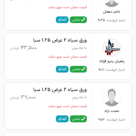
قیمت ممکن است به‌روز نباشد
خانم دهقان
گفتگو
تماس
امتیاز فروشنده:
35%
ورق سیاه 2 عرض 1.25 سبا
43,500
تومان
10 ماه پیش
قیمت ممکن است به‌روز نباشد
راهبران پترو فولاد
گفتگو
تماس
امتیاز فروشنده:
81%
ورق سیاه 2 عرض 1.25 سبا
37,000
تومان
10 ماه پیش
قیمت ممکن است به‌روز نباشد
نعمت نژاد
گفتگو
تماس
امتیاز فروشنده:
56%