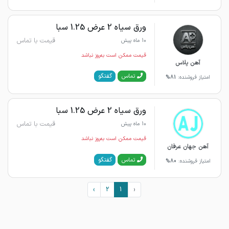
ورق سیاه 2 عرض 1.25 سبا
قیمت با تماس
10 ماه پیش
قیمت ممکن است به‌روز نباشد
آهن پلاس
گفتگو
تماس
امتیاز فروشنده:
81%
ورق سیاه 2 عرض 1.25 سبا
قیمت با تماس
10 ماه پیش
قیمت ممکن است به‌روز نباشد
آهن جهان عرفان
گفتگو
تماس
امتیاز فروشنده:
80%
›
2
1
‹