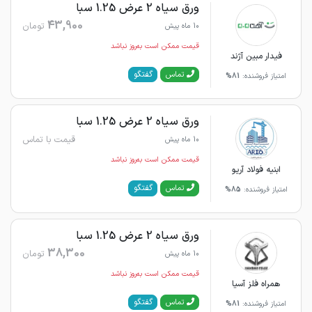
ورق سیاه 2 عرض 1.25 سبا
43,900
تومان
10 ماه پیش
قیمت ممکن است به‌روز نباشد
فیدار مبین آژند
گفتگو
تماس
امتیاز فروشنده:
81%
ورق سیاه 2 عرض 1.25 سبا
قیمت با تماس
10 ماه پیش
قیمت ممکن است به‌روز نباشد
ابنیه فولاد آریو
گفتگو
تماس
امتیاز فروشنده:
85%
ورق سیاه 2 عرض 1.25 سبا
38,300
تومان
10 ماه پیش
قیمت ممکن است به‌روز نباشد
همراه فلز آسیا
گفتگو
تماس
امتیاز فروشنده:
81%