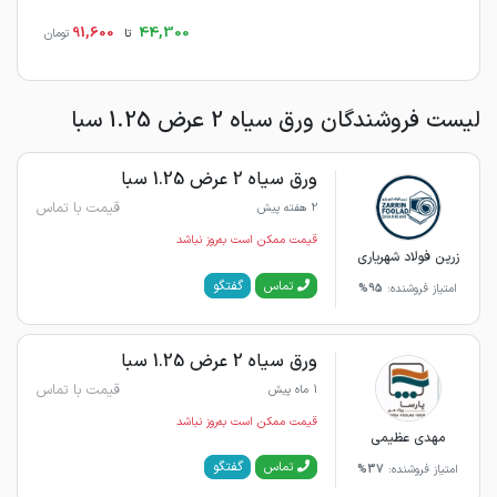
91,600
44,300
تا
تومان
لیست فروشندگان ورق سیاه 2 عرض 1.25 سبا
ورق سیاه 2 عرض 1.25 سبا
قیمت با تماس
2 هفته پیش
قیمت ممکن است به‌روز نباشد
زرین فولاد شهریاری
گفتگو
تماس
امتیاز فروشنده:
95%
ورق سیاه 2 عرض 1.25 سبا
قیمت با تماس
1 ماه پیش
قیمت ممکن است به‌روز نباشد
مهدی عظیمی
گفتگو
تماس
امتیاز فروشنده:
37%