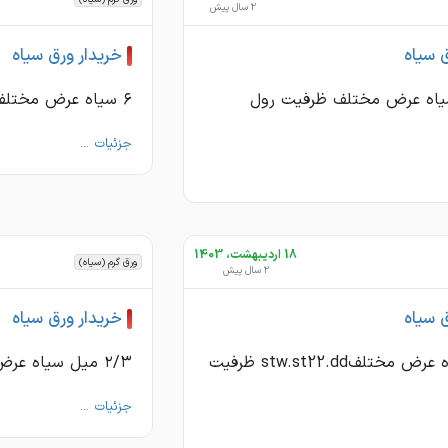
2 سال پیش
ق سیاه
خریدار ورق سیاه
 سیاه عرض مختلف ظرفیت رول
۶ سیاه عرض مختلف هر st خریدارم
جزئیات ...
18 اردیبهشت، 1403
ورق گرم (سیاه)
2 سال پیش
ق سیاه
خریدار ورق سیاه
4 میل سیاه عرض مختلفstw.st22.dd ظرفیت
۲/۳ میل سیاه عرض مختلف ظرفیت خریدارم
جزئیات ...