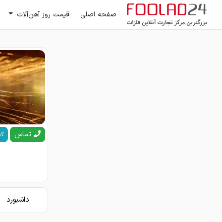
صفحه اصلی
قیمت روز آهن‌آلات
تماس
گف
داشبورد