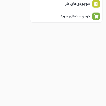
موجودی‌های بار
درخواست‌های خرید