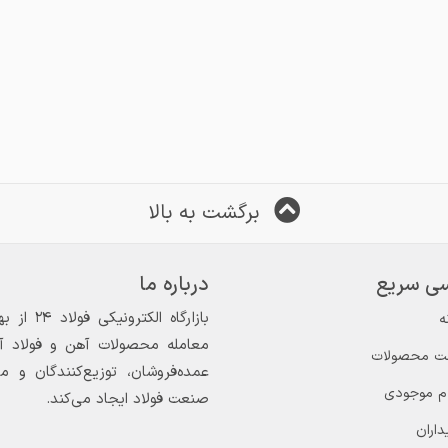
برگشت به بالا
ی سریع
درباره ما
ه
معامله محصولات آهن و فولاد آغاز
ت محصولات
عمده‌فروشان، توزیع‌کنندگان و 
ام موجودی
صنعت فولاد ایجاد می‌کند.
داران