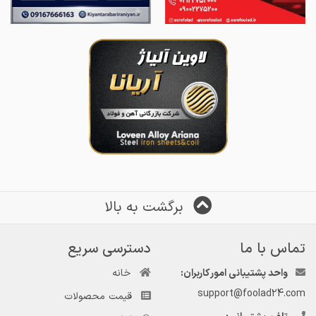
برگشت به بالا
تماس با ما
دسترسی سریع
واحد پشتیبانی امور کاربران:
خانه
support@foolad24.com
قیمت محصولات