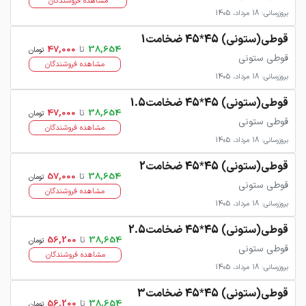
مشاهده فروشندگان
بروزرسانی: 18 مرداد، 1405
قوطی(ستونی) 45*45 ضخامت1
38,654
تا
47,000
تومان
قوطی ستونی
مشاهده فروشندگان
بروزرسانی: 18 مرداد، 1405
قوطی(ستونی) 45*45 ضخامت1.5
38,654
تا
47,000
تومان
قوطی ستونی
مشاهده فروشندگان
بروزرسانی: 18 مرداد، 1405
قوطی(ستونی) 45*45 ضخامت2
38,654
تا
57,000
تومان
قوطی ستونی
مشاهده فروشندگان
بروزرسانی: 18 مرداد، 1405
قوطی(ستونی) 45*45 ضخامت2.5
38,654
تا
56,200
تومان
قوطی ستونی
مشاهده فروشندگان
بروزرسانی: 18 مرداد، 1405
قوطی(ستونی) 45*45 ضخامت3
38,654
تا
56,200
تومان