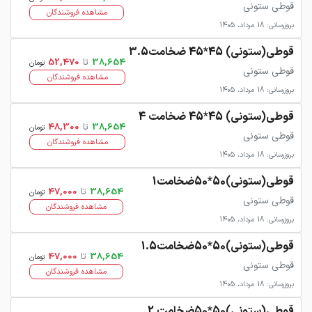
قوطی ستونی
مشاهده فروشندگان
بروزرسانی: 18 مرداد، 1405
قوطی(ستونی) 45*45 ضخامت3.5
38,654
تا
52,470
تومان
قوطی ستونی
مشاهده فروشندگان
بروزرسانی: 18 مرداد، 1405
قوطی(ستونی) 45*45 ضخامت 4
38,654
تا
48,300
تومان
قوطی ستونی
مشاهده فروشندگان
بروزرسانی: 18 مرداد، 1405
قوطی(ستونی)50*50ضخامت1
38,654
تا
47,000
تومان
قوطی ستونی
مشاهده فروشندگان
بروزرسانی: 18 مرداد، 1405
قوطی(ستونی)50*50ضخامت1.5
38,654
تا
47,000
تومان
قوطی ستونی
مشاهده فروشندگان
بروزرسانی: 18 مرداد، 1405
قوطی(ستونی)50*50ضخامت 2