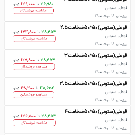
36,980
تا
139,000
تومان
قوطی ستونی
مشاهده فروشندگان
بروزرسانی: 18 مرداد، 1405
قوطی(ستونی)50*50ضخامت2.5
38,654
تا
143,800
تومان
قوطی ستونی
مشاهده فروشندگان
بروزرسانی: 18 مرداد، 1405
قوطی(ستونی)50*50ضخامت3
38,654
تا
127,800
تومان
قوطی ستونی
مشاهده فروشندگان
بروزرسانی: 18 مرداد، 1405
قوطی(ستونی)50*50ضخامت3.5
38,654
تا
48,300
تومان
قوطی ستونی
مشاهده فروشندگان
بروزرسانی: 18 مرداد، 1405
قوطی(ستونی)50*50ضخامت4
38,654
تا
136,500
تومان
قوطی ستونی
مشاهده فروشندگان
بروزرسانی: 18 مرداد، 1405