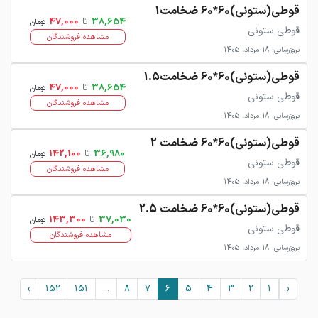
قوطی(ستونی)60*60 ضخامت1
38,654
تا
47,000
تومان
قوطی ستونی
مشاهده فروشندگان
بروزرسانی: 18 مرداد، 1405
قوطی(ستونی)60*60 ضخامت1.5
38,654
تا
47,000
تومان
قوطی ستونی
مشاهده فروشندگان
بروزرسانی: 18 مرداد، 1405
قوطی(ستونی)60*60 ضخامت 2
36,980
تا
142,100
تومان
قوطی ستونی
مشاهده فروشندگان
بروزرسانی: 18 مرداد، 1405
قوطی(ستونی)60*60 ضخامت 2.5
37,030
تا
143,300
تومان
قوطی ستونی
مشاهده فروشندگان
بروزرسانی: 18 مرداد، 1405
›
152
151
...
8
7
6
5
4
3
2
1
‹