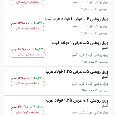
ورق روغنی فولاد غرب آسیا
مشاهده فروشندگان
بروزرسانی: 19 مرداد، 1405
ورق روغنی 0.6 عرض 1 فولاد غرب آسیا
10,640
تا
169,000
تومان
ورق روغنی فولاد غرب آسیا
مشاهده فروشندگان
بروزرسانی: 19 مرداد، 1405
ورق روغنی 0.5 عرض 1 فولاد غرب
آسیا
10,630
تا
205,000
تومان
ورق روغنی فولاد غرب آسیا
مشاهده فروشندگان
بروزرسانی: 19 مرداد، 1405
ورق روغنی 0.5 عرض 1.25 فولاد غرب
آسیا
10,630
تا
169,000
تومان
ورق روغنی فولاد غرب آسیا
مشاهده فروشندگان
بروزرسانی: 19 مرداد، 1405
ورق روغنی 0.4 عرض 1.25 فولاد غرب
آسیا
41,300
تا
41,300
تومان
ورق روغنی فولاد غرب آسیا
مشاهده فروشندگان