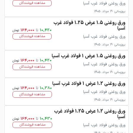
ورق روغنی فولاد غرب آسیا
مشاهده فروشندگان
بروزرسانی: 19 مرداد، 1405
ورق روغنی 1.5 عرض 1.25 فولاد غرب
آسیا
10,420
تا
164,000
تومان
ورق روغنی فولاد غرب آسیا
مشاهده فروشندگان
بروزرسانی: 19 مرداد، 1405
ورق روغنی 1.5 عرض 1 فولاد غرب آسیا
10,420
تا
164,000
تومان
ورق روغنی فولاد غرب آسیا
مشاهده فروشندگان
بروزرسانی: 19 مرداد، 1405
ورق روغنی 1.2 عرض 1 فولاد غرب آسیا
10,380
تا
164,000
تومان
ورق روغنی فولاد غرب آسیا
مشاهده فروشندگان
بروزرسانی: 19 مرداد، 1405
ورق روغنی 1.2 عرض 1.25 فولاد غرب
آسیا
10,430
تا
164,000
تومان
ورق روغنی فولاد غرب آسیا
مشاهده فروشندگان