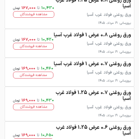
ورق روغنی 0.8 عرض 1.25 فولاد غرب
آسیا
10,430
تا
167,000
تومان
ورق روغنی فولاد غرب آسیا
مشاهده فروشندگان
بروزرسانی: 19 مرداد، 1405
ورق روغنی 0.8 عرض 1 فولاد غرب آسیا
10,420
تا
167,000
تومان
ورق روغنی فولاد غرب آسیا
مشاهده فروشندگان
بروزرسانی: 19 مرداد، 1405
ورق روغنی 0.7 عرض 1 فولاد غرب آسیا
10,460
تا
169,000
تومان
ورق روغنی فولاد غرب آسیا
مشاهده فروشندگان
بروزرسانی: 19 مرداد، 1405
ورق روغنی 0.7 عرض 1.25 فولاد غرب
آسیا
10,430
تا
169,000
تومان
ورق روغنی فولاد غرب آسیا
مشاهده فروشندگان
بروزرسانی: 19 مرداد، 1405
ورق روغنی 0.6 عرض 1.25 فولاد غرب
آسیا
10,650
تا
169,000
تومان