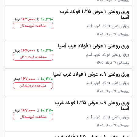
بروزرسانی: 19 مرداد، 1405
ورق روغنی 1 عرض 1.25 فولاد غرب
آسیا
10,390
تا
164,000
تومان
ورق روغنی فولاد غرب آسیا
مشاهده فروشندگان
بروزرسانی: 19 مرداد، 1405
ورق روغنی 1 عرض 1 فولاد غرب آسیا
10,390
تا
164,000
تومان
ورق روغنی فولاد غرب آسیا
مشاهده فروشندگان
بروزرسانی: 19 مرداد، 1405
ورق روغنی 0.9 عرض 1 فولاد غرب آسیا
10,420
تا
167,000
تومان
ورق روغنی فولاد غرب آسیا
مشاهده فروشندگان
بروزرسانی: 19 مرداد، 1405
ورق روغنی 0.9 عرض 1.25 فولاد غرب
آسیا
10,370
تا
167,000
تومان
ورق روغنی فولاد غرب آسیا
مشاهده فروشندگان
بروزرسانی: 19 مرداد، 1405