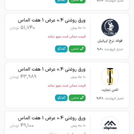
گفتگو
تماس
امتیاز فروشنده:
74%
ورق روغنی 0.4 عرض 1 هفت الماس
51,740
تومان
10 ماه پیش
قیمت ممکن است به‌روز نباشد
فولاد نرخ ایرانیان
گفتگو
تماس
امتیاز فروشنده:
60%
ورق روغنی 0.4 عرض 1 هفت الماس
43,989
تومان
10 ماه پیش
قیمت ممکن است به‌روز نباشد
ثامن تجارت
گفتگو
تماس
امتیاز فروشنده:
48%
ورق روغنی 0.4 عرض 1 هفت الماس
49,100
تومان
10 ماه پیش