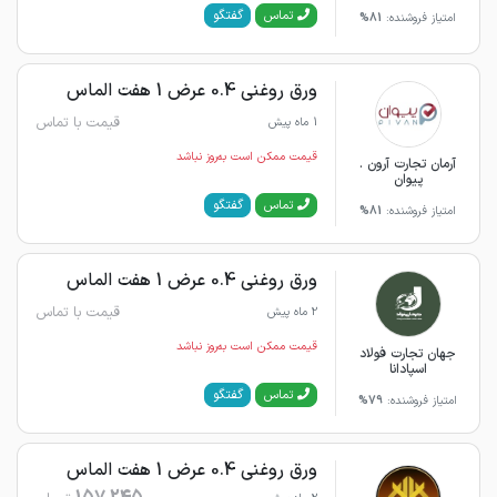
گفتگو
تماس
امتیاز فروشنده:
81%
ورق روغنی 0.4 عرض 1 هفت الماس
قیمت با تماس
1 ماه پیش
قیمت ممکن است به‌روز نباشد
آرمان تجارت آرون .
پیوان
گفتگو
تماس
امتیاز فروشنده:
81%
ورق روغنی 0.4 عرض 1 هفت الماس
قیمت با تماس
2 ماه پیش
قیمت ممکن است به‌روز نباشد
جهان تجارت فولاد
اسپادانا
گفتگو
تماس
امتیاز فروشنده:
79%
ورق روغنی 0.4 عرض 1 هفت الماس