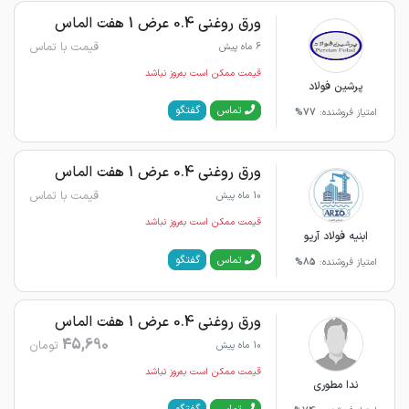
ورق روغنی 0.4 عرض 1 هفت الماس
قیمت با تماس
6 ماه پیش
قیمت ممکن است به‌روز نباشد
پرشین فولاد
گفتگو
تماس
امتیاز فروشنده:
77%
ورق روغنی 0.4 عرض 1 هفت الماس
قیمت با تماس
10 ماه پیش
قیمت ممکن است به‌روز نباشد
ابنیه فولاد آریو
گفتگو
تماس
امتیاز فروشنده:
85%
ورق روغنی 0.4 عرض 1 هفت الماس
45,690
تومان
10 ماه پیش
قیمت ممکن است به‌روز نباشد
ندا مطوری