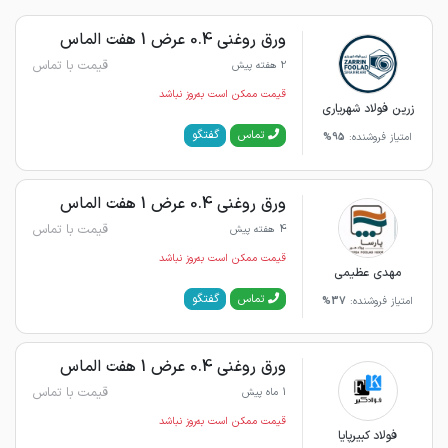
ورق روغنی 0.4 عرض 1 هفت الماس
قیمت با تماس
2 هفته پیش
قیمت ممکن است به‌روز نباشد
زرین فولاد شهریاری
گفتگو
تماس
امتیاز فروشنده:
95%
ورق روغنی 0.4 عرض 1 هفت الماس
قیمت با تماس
4 هفته پیش
قیمت ممکن است به‌روز نباشد
مهدی عظیمی
گفتگو
تماس
امتیاز فروشنده:
37%
ورق روغنی 0.4 عرض 1 هفت الماس
قیمت با تماس
1 ماه پیش
قیمت ممکن است به‌روز نباشد
فولاد کبیرپایا