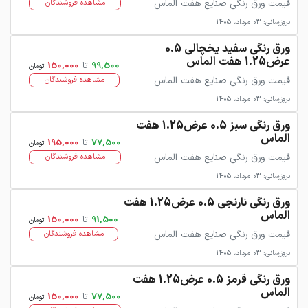
قیمت ورق رنگی صنایع هفت الماس
مشاهده فروشندگان
بروزرسانی: 03 مرداد، 1405
ورق رنگی سفید یخچالی 0.5
عرض1.25 هفت الماس
99,500
تا
150,000
تومان
قیمت ورق رنگی صنایع هفت الماس
مشاهده فروشندگان
بروزرسانی: 03 مرداد، 1405
ورق رنگی سبز 0.5 عرض1.25 هفت
الماس
77,500
تا
195,000
تومان
قیمت ورق رنگی صنایع هفت الماس
مشاهده فروشندگان
بروزرسانی: 03 مرداد، 1405
ورق رنگی نارنجی 0.5 عرض1.25 هفت
الماس
91,500
تا
150,000
تومان
قیمت ورق رنگی صنایع هفت الماس
مشاهده فروشندگان
بروزرسانی: 03 مرداد، 1405
ورق رنگی قرمز 0.5 عرض1.25 هفت
الماس
77,500
تا
150,000
تومان