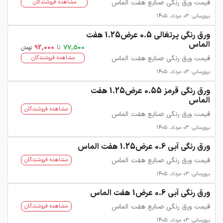
قیمت ورق رنگی صنایع هفت الماس
مشاهده فروشندگان
بروزرسانی: 03 مرداد، 1405
ورق رنگی پرتغالی 0.5 عرض1.25 هفت
الماس
77,500
تا
92,000
تومان
قیمت ورق رنگی صنایع هفت الماس
مشاهده فروشندگان
بروزرسانی: 03 مرداد، 1405
ورق رنگی قرمز 0.55 عرض1.25 هفت
الماس
مشاهده فروشندگان
قیمت ورق رنگی صنایع هفت الماس
بروزرسانی: 03 مرداد، 1405
ورق رنگی آبی 0.6 عرض1.25 هفت الماس
قیمت ورق رنگی صنایع هفت الماس
مشاهده فروشندگان
بروزرسانی: 03 مرداد، 1405
ورق رنگی آبی 0.6 عرض1 هفت الماس
قیمت ورق رنگی صنایع هفت الماس
مشاهده فروشندگان
بروزرسانی: 03 مرداد، 1405