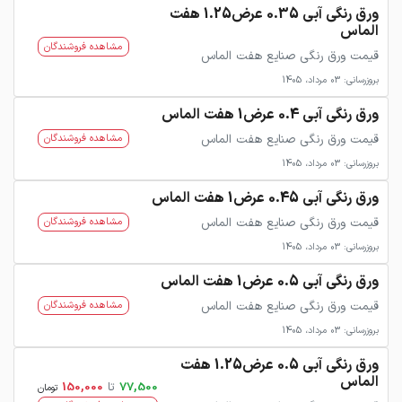
ورق رنگی آبی 0.35 عرض1.25 هفت
الماس
مشاهده فروشندگان
قیمت ورق رنگی صنایع هفت الماس
بروزرسانی: 03 مرداد، 1405
ورق رنگی آبی 0.4 عرض1 هفت الماس
قیمت ورق رنگی صنایع هفت الماس
مشاهده فروشندگان
بروزرسانی: 03 مرداد، 1405
ورق رنگی آبی 0.45 عرض1 هفت الماس
قیمت ورق رنگی صنایع هفت الماس
مشاهده فروشندگان
بروزرسانی: 03 مرداد، 1405
ورق رنگی آبی 0.5 عرض1 هفت الماس
قیمت ورق رنگی صنایع هفت الماس
مشاهده فروشندگان
بروزرسانی: 03 مرداد، 1405
ورق رنگی آبی 0.5 عرض1.25 هفت
الماس
77,500
تا
150,000
تومان