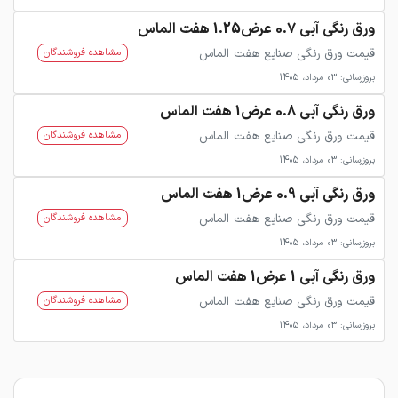
ورق رنگی آبی 0.7 عرض1.25 هفت الماس
قیمت ورق رنگی صنایع هفت الماس
مشاهده فروشندگان
بروزرسانی: 03 مرداد، 1405
ورق رنگی آبی 0.8 عرض1 هفت الماس
قیمت ورق رنگی صنایع هفت الماس
مشاهده فروشندگان
بروزرسانی: 03 مرداد، 1405
ورق رنگی آبی 0.9 عرض1 هفت الماس
قیمت ورق رنگی صنایع هفت الماس
مشاهده فروشندگان
بروزرسانی: 03 مرداد، 1405
ورق رنگی آبی 1 عرض1 هفت الماس
قیمت ورق رنگی صنایع هفت الماس
مشاهده فروشندگان
بروزرسانی: 03 مرداد، 1405