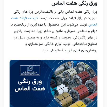
ورق رنگی هفت الماس
ورق رنگی هفت الماس یکی از باکیفیت‌ترین ورق‌های رنگی
موجود در بازار فولاد ایران است که توسط
کارخانه فولاد هفت
الماس
تولید می‌شود. این محصول با بهره‌گیری از رنگ‌های با
دوام و سطحی صیقلی، علاوه بر ظاهر زیبا، مقاومت بالایی
در برابر زنگ‌زدگی، رطوبت و ضربه دارد و به همین دلیل در
صنایع ساختمانی، تولید لوازم خانگی، سوله‌سازی و
پوشش‌های فلزی کاربرد گسترده‌ای دارد.