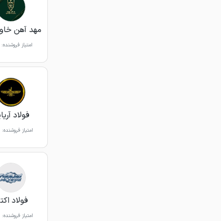
مهد آهن خاور
امتیاز فروشنده:
فولاد آریا
امتیاز فروشنده:
فولاد اکت
امتیاز فروشنده: