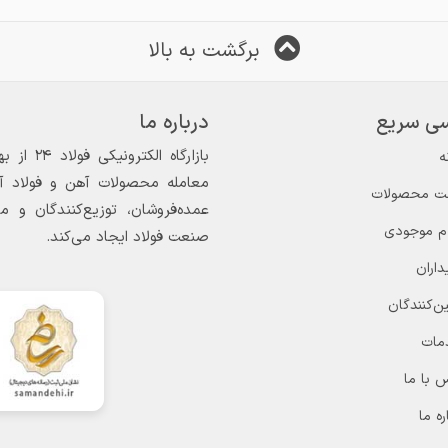
برگشت به بالا
ی سریع
درباره ما
ه
معامله محصولات آهن و فولاد آغاز
ت محصولات
عمده‌فروشان، توزیع‌کنندگان و 
ام موجودی
صنعت فولاد ایجاد می‌کند.
داران
ن‌کنندگان
مات
 با ما
ره ما