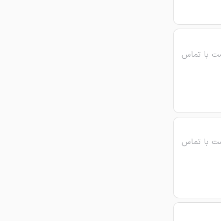
ت با تماس
ت با تماس