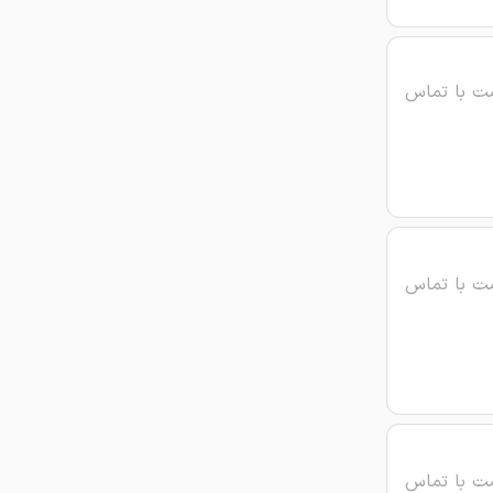
ت با تماس
ت با تماس
ت با تماس