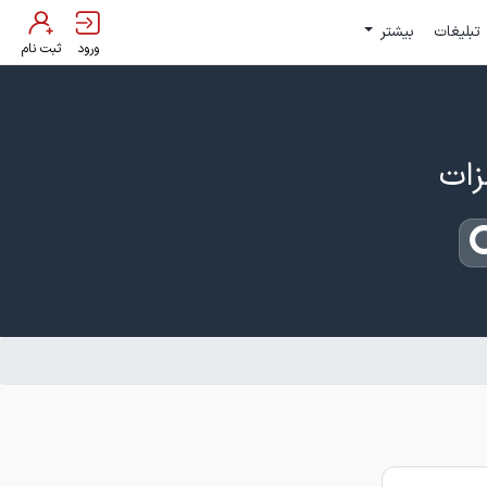
تبلیغات
بیشتر
ورود
ثبت نام