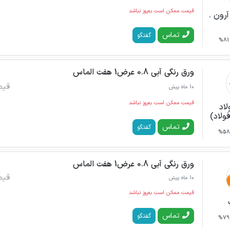
قیمت ممکن است به‌روز نباشد
رون .
تماس
گفتگو
81%
ورق رنگی آبی 0.8 عرض1 هفت الماس
قیم
10 ماه پیش
قیمت ممکن است به‌روز نباشد
لاد
فولاد)
تماس
گفتگو
58%
ورق رنگی آبی 0.8 عرض1 هفت الماس
قیم
10 ماه پیش
قیمت ممکن است به‌روز نباشد
تماس
گفتگو
79%