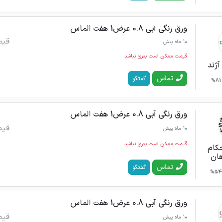
ورق رنگی آبی 0.8 عرض1 هفت الماس
قیم
10 ماه پیش
قیمت ممکن است به‌روز نباشد
آژند
تماس
گفتگو
81%
ورق رنگی آبی 0.8 عرض1 هفت الماس
قیم
10 ماه پیش
قیمت ممکن است به‌روز نباشد
کام
هان
تماس
گفتگو
54%
ورق رنگی آبی 0.8 عرض1 هفت الماس
قیم
10 ماه پیش