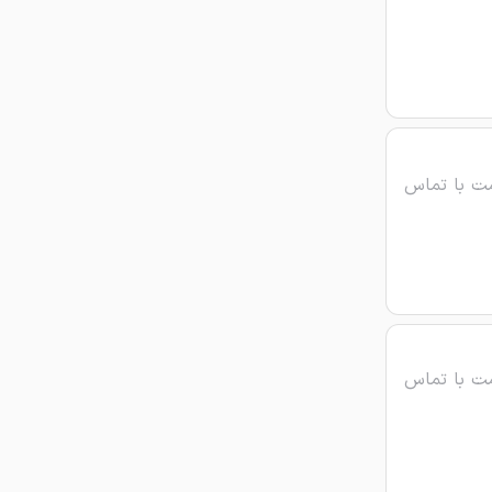
ت با تماس
ت با تماس