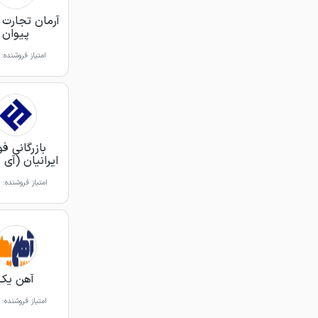
آرمان تجارت آ
پیوان
امتیاز فروشنده:
بازرگانی فو
ایرانیان (آی 
امتیاز فروشنده:
آهن یک
امتیاز فروشنده: