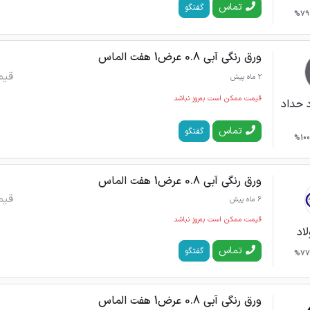
تماس
گفتگو
79%
ورق رنگی آبی 0.8 عرض1 هفت الماس
قیم
2 ماه پیش
قیمت ممکن است به‌روز نباشد
 حداد
تماس
گفتگو
100%
ورق رنگی آبی 0.8 عرض1 هفت الماس
قیم
6 ماه پیش
قیمت ممکن است به‌روز نباشد
اد
تماس
گفتگو
77%
ورق رنگی آبی 0.8 عرض1 هفت الماس