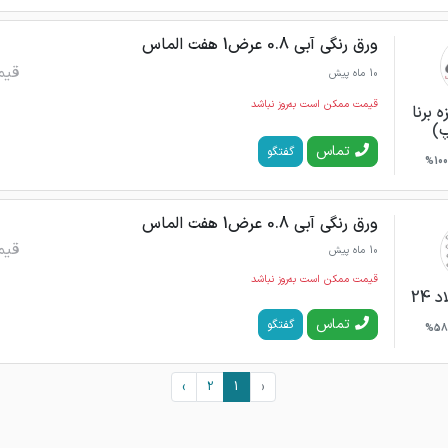
ورق رنگی آبی 0.8 عرض1 هفت الماس
قیم
10 ماه پیش
قیمت ممکن است به‌روز نباشد
ه برنا
)
تماس
گفتگو
100%
ورق رنگی آبی 0.8 عرض1 هفت الماس
قیم
10 ماه پیش
قیمت ممکن است به‌روز نباشد
24
تماس
گفتگو
58%
›
2
1
‹