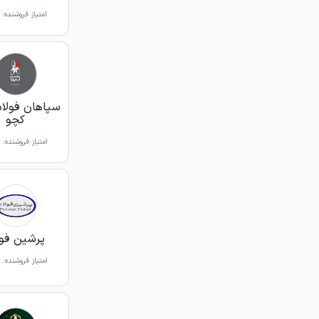
امتیاز فروشنده:
سپاهان فولاد
کچو
امتیاز فروشنده:
پرشین فول
امتیاز فروشنده: