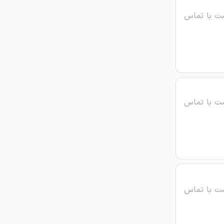
ت با تماس
ت با تماس
ت با تماس