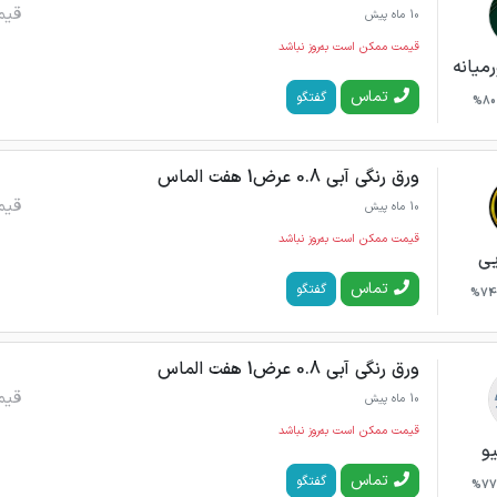
قیم
10 ماه پیش
قیمت ممکن است به‌روز نباشد
میانه
تماس
گفتگو
80%
ورق رنگی آبی 0.8 عرض1 هفت الماس
قیم
10 ماه پیش
قیمت ممکن است به‌روز نباشد
یی
تماس
گفتگو
74%
ورق رنگی آبی 0.8 عرض1 هفت الماس
قیم
10 ماه پیش
قیمت ممکن است به‌روز نباشد
یو
تماس
گفتگو
77%