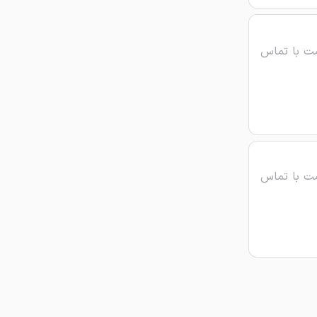
ت با تماس
ت با تماس