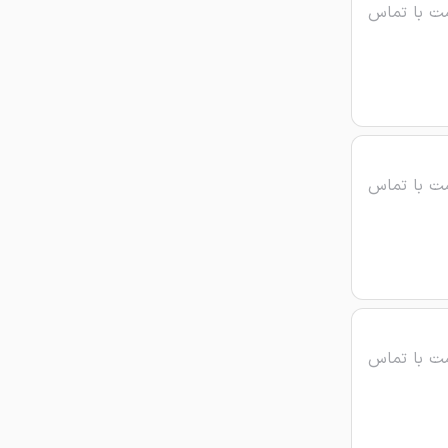
ت با تماس
ت با تماس
ت با تماس