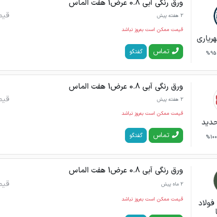
ورق رنگی آبی 0.8 عرض1 هفت الماس
قیم
2 هفته پیش
قیمت ممکن است به‌روز نباشد
ریاری
تماس
گفتگو
95%
ورق رنگی آبی 0.8 عرض1 هفت الماس
قیم
2 هفته پیش
قیمت ممکن است به‌روز نباشد
حدید
تماس
گفتگو
100%
ورق رنگی آبی 0.8 عرض1 هفت الماس
قیم
2 ماه پیش
قیمت ممکن است به‌روز نباشد
فولاد