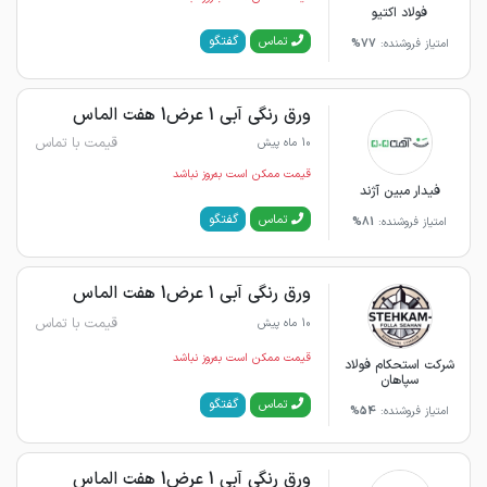
فولاد اکتیو
گفتگو
تماس
امتیاز فروشنده:
77%
ورق رنگی آبی 1 عرض1 هفت الماس
قیمت با تماس
10 ماه پیش
قیمت ممکن است به‌روز نباشد
فیدار مبین آژند
گفتگو
تماس
امتیاز فروشنده:
81%
ورق رنگی آبی 1 عرض1 هفت الماس
قیمت با تماس
10 ماه پیش
قیمت ممکن است به‌روز نباشد
شرکت استحکام فولاد
سپاهان
گفتگو
تماس
امتیاز فروشنده:
54%
ورق رنگی آبی 1 عرض1 هفت الماس