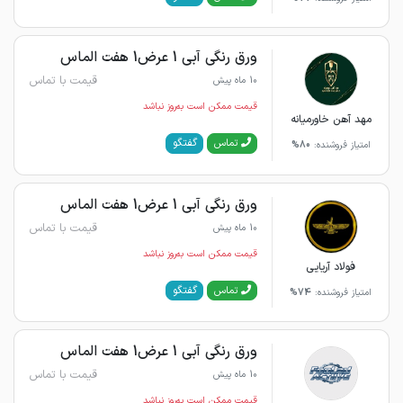
ورق رنگی آبی 1 عرض1 هفت الماس
قیمت با تماس
10 ماه پیش
قیمت ممکن است به‌روز نباشد
مهد آهن خاورمیانه
گفتگو
تماس
امتیاز فروشنده:
80%
ورق رنگی آبی 1 عرض1 هفت الماس
قیمت با تماس
10 ماه پیش
قیمت ممکن است به‌روز نباشد
فولاد آریایی
گفتگو
تماس
امتیاز فروشنده:
74%
ورق رنگی آبی 1 عرض1 هفت الماس
قیمت با تماس
10 ماه پیش
قیمت ممکن است به‌روز نباشد