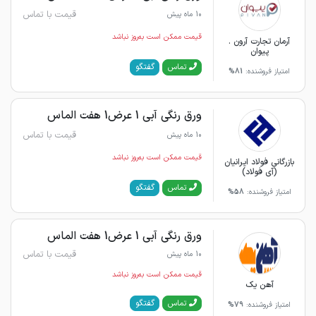
قیمت با تماس
10 ماه پیش
قیمت ممکن است به‌روز نباشد
آرمان تجارت آرون .
پیوان
گفتگو
تماس
امتیاز فروشنده:
81%
ورق رنگی آبی 1 عرض1 هفت الماس
قیمت با تماس
10 ماه پیش
قیمت ممکن است به‌روز نباشد
بازرگانی فولاد ایرانیان
(آی فولاد)
گفتگو
تماس
امتیاز فروشنده:
58%
ورق رنگی آبی 1 عرض1 هفت الماس
قیمت با تماس
10 ماه پیش
قیمت ممکن است به‌روز نباشد
آهن یک
گفتگو
تماس
امتیاز فروشنده:
79%