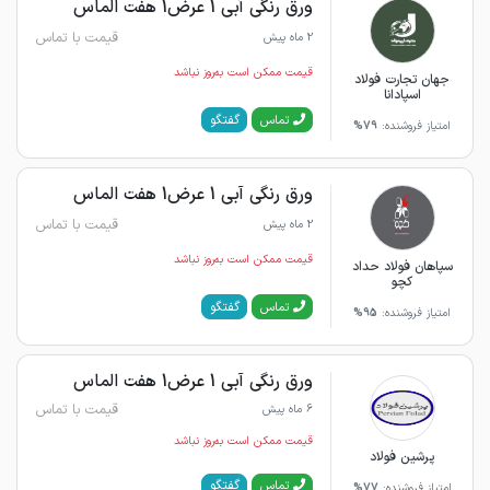
ورق رنگی آبی 1 عرض1 هفت الماس
قیمت با تماس
2 ماه پیش
قیمت ممکن است به‌روز نباشد
جهان تجارت فولاد
اسپادانا
گفتگو
تماس
امتیاز فروشنده:
79%
ورق رنگی آبی 1 عرض1 هفت الماس
قیمت با تماس
2 ماه پیش
قیمت ممکن است به‌روز نباشد
سپاهان فولاد حداد
کچو
گفتگو
تماس
امتیاز فروشنده:
95%
ورق رنگی آبی 1 عرض1 هفت الماس
قیمت با تماس
6 ماه پیش
قیمت ممکن است به‌روز نباشد
پرشین فولاد
گفتگو
تماس
امتیاز فروشنده:
77%