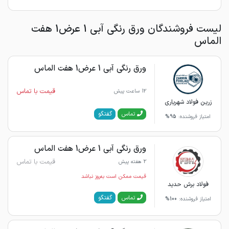
لیست فروشندگان ورق رنگی آبی 1 عرض1 هفت
الماس
ورق رنگی آبی 1 عرض1 هفت الماس
قیمت با تماس
12 ساعت پیش
زرین فولاد شهریاری
گفتگو
تماس
امتیاز فروشنده:
95%
ورق رنگی آبی 1 عرض1 هفت الماس
قیمت با تماس
2 هفته پیش
قیمت ممکن است به‌روز نباشد
فولاد برش حدید
گفتگو
تماس
امتیاز فروشنده:
100%