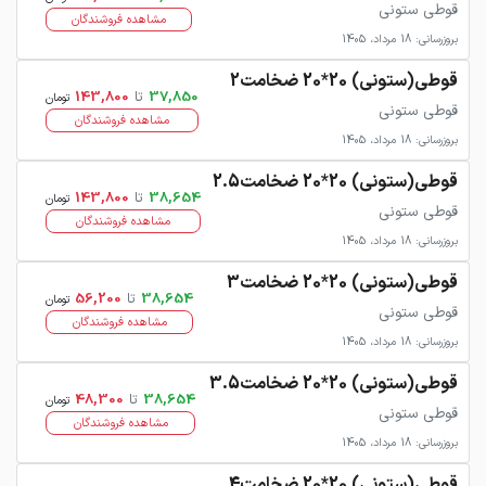
قوطی ستونی
مشاهده فروشندگان
بروزرسانی: 18 مرداد، 1405
قوطی(ستونی) 20*20 ضخامت2
37,850
تا
143,800
تومان
قوطی ستونی
مشاهده فروشندگان
بروزرسانی: 18 مرداد، 1405
قوطی(ستونی) 20*20 ضخامت2.5
38,654
تا
143,800
تومان
قوطی ستونی
مشاهده فروشندگان
بروزرسانی: 18 مرداد، 1405
قوطی(ستونی) 20*20 ضخامت3
38,654
تا
56,200
تومان
قوطی ستونی
مشاهده فروشندگان
بروزرسانی: 18 مرداد، 1405
قوطی(ستونی) 20*20 ضخامت3.5
38,654
تا
48,300
تومان
قوطی ستونی
مشاهده فروشندگان
بروزرسانی: 18 مرداد، 1405
قوطی(ستونی) 20*20 ضخامت4