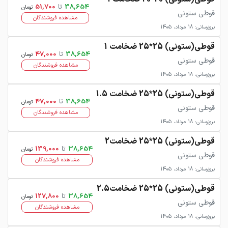
38,654
تا
51,700
تومان
قوطی ستونی
مشاهده فروشندگان
بروزرسانی: 18 مرداد، 1405
قوطی(ستونی) 25*25 ضخامت 1
38,654
تا
47,000
تومان
قوطی ستونی
مشاهده فروشندگان
بروزرسانی: 18 مرداد، 1405
قوطی(ستونی) 25*25 ضخامت 1.5
38,654
تا
47,000
تومان
قوطی ستونی
مشاهده فروشندگان
بروزرسانی: 18 مرداد، 1405
قوطی(ستونی) 25*25 ضخامت2
38,654
تا
139,000
تومان
قوطی ستونی
مشاهده فروشندگان
بروزرسانی: 18 مرداد، 1405
قوطی(ستونی) 25*25 ضخامت2.5
38,654
تا
127,800
تومان
قوطی ستونی
مشاهده فروشندگان
بروزرسانی: 18 مرداد، 1405