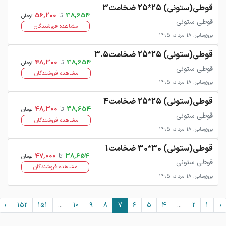
قوطی(ستونی) 25*25 ضخامت3
38,654
تا
56,200
تومان
قوطی ستونی
مشاهده فروشندگان
بروزرسانی: 18 مرداد، 1405
قوطی(ستونی) 25*25 ضخامت3.5
38,654
تا
48,300
تومان
قوطی ستونی
مشاهده فروشندگان
بروزرسانی: 18 مرداد، 1405
قوطی(ستونی) 25*25 ضخامت4
38,654
تا
48,300
تومان
قوطی ستونی
مشاهده فروشندگان
بروزرسانی: 18 مرداد، 1405
قوطی(ستونی) 30*30 ضخامت1
38,654
تا
47,000
تومان
قوطی ستونی
مشاهده فروشندگان
بروزرسانی: 18 مرداد، 1405
›
152
151
...
10
9
8
7
6
5
4
...
2
1
‹