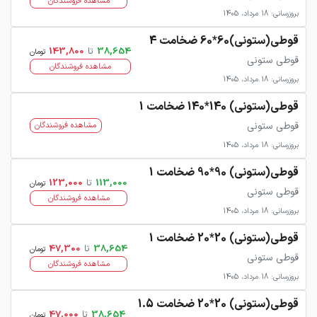
مشاهده فروشندگان
بروزرسانی: 18 مرداد، 1405
قوطی(ستونی)60*60 ضخامت 4
38,654
تا
143,800
تومان
قوطی ستونی
مشاهده فروشندگان
بروزرسانی: 18 مرداد، 1405
قوطی(ستونی) 140*140 ضخامت 1
قوطی ستونی
مشاهده فروشندگان
بروزرسانی: 18 مرداد، 1405
قوطی(ستونی) 90*90 ضخامت 1
113,000
تا
123,000
تومان
قوطی ستونی
مشاهده فروشندگان
بروزرسانی: 18 مرداد، 1405
قوطی(ستونی) 20*20 ضخامت 1
38,654
تا
47,300
تومان
قوطی ستونی
مشاهده فروشندگان
بروزرسانی: 18 مرداد، 1405
قوطی(ستونی) 20*20 ضخامت 1.5
38,654
تا
47,000
تومان