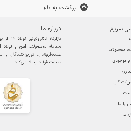
برگشت به بالا
ی سریع
درباره ما
ه
معامله محصولات آهن و فولاد آغاز
ت محصولات
عمده‌فروشان، توزیع‌کنندگان و 
ام موجودی
صنعت فولاد ایجاد می‌کند.
داران
ن‌کنندگان
مات
 با ما
ره ما