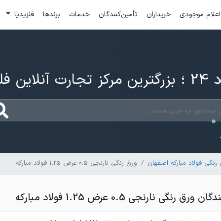
اعلام موجودی
خریداران
تأمین‌کنندگان
خدمات
برندها
فلزپدیا
ارت آنلاین فلزات
نگی فولاد مبارکه اصفهان
ورق رنگی نارنجی 0.5 عرض 1.25 فولاد مبارکه
رنگی نارنجی 0.5 عرض 1.25 فولاد مبارکه