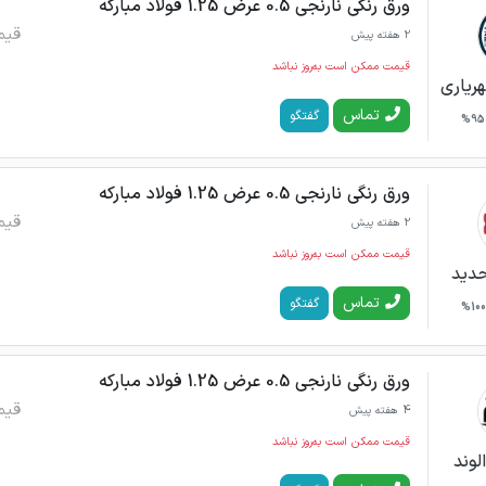
ورق رنگی نارنجی 0.5 عرض 1.25 فولاد مبارکه
قیم
2 هفته پیش
قیمت ممکن است به‌روز نباشد
ریاری
تماس
گفتگو
95%
ورق رنگی نارنجی 0.5 عرض 1.25 فولاد مبارکه
قیم
2 هفته پیش
قیمت ممکن است به‌روز نباشد
حدید
تماس
گفتگو
100%
ورق رنگی نارنجی 0.5 عرض 1.25 فولاد مبارکه
قیم
4 هفته پیش
قیمت ممکن است به‌روز نباشد
لوند