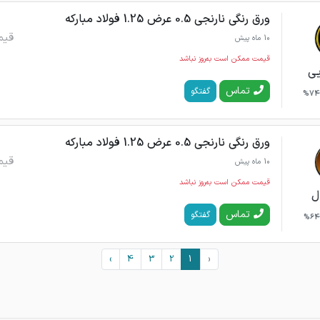
ورق رنگی نارنجی 0.5 عرض 1.25 فولاد مبارکه
قیم
10 ماه پیش
قیمت ممکن است به‌روز نباشد
یی
تماس
گفتگو
74%
ورق رنگی نارنجی 0.5 عرض 1.25 فولاد مبارکه
قیم
10 ماه پیش
قیمت ممکن است به‌روز نباشد
ل
تماس
گفتگو
64%
›
4
3
2
1
‹