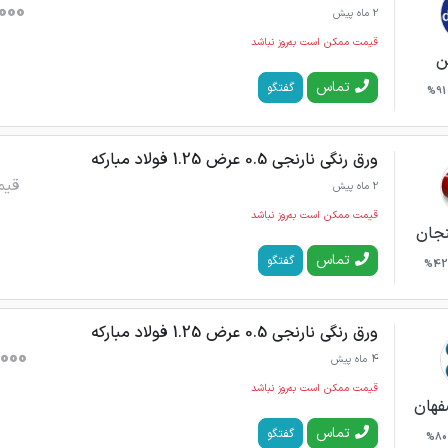
000
2 ماه پیش
قیمت ممکن است به‌روز نباشد
ن
تماس
گفتگو
91%
ورق رنگی نارنجی 0.5 عرض 1.25 فولاد مبارکه
قیم
2 ماه پیش
قیمت ممکن است به‌روز نباشد
نجان
تماس
گفتگو
42%
ورق رنگی نارنجی 0.5 عرض 1.25 فولاد مبارکه
000
4 ماه پیش
قیمت ممکن است به‌روز نباشد
فهان
تماس
گفتگو
80%