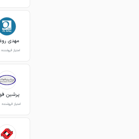
مهدی روغ
امتیاز فروشنده:
پرشین فول
امتیاز فروشنده: