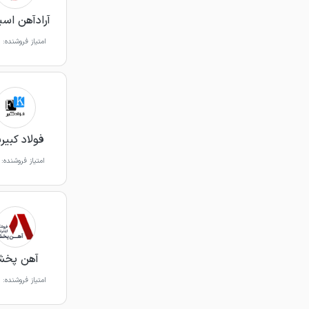
آرادآهن اسپا
امتیاز فروشنده:
فولاد کبیرپ
امتیاز فروشنده:
آهن پخ
امتیاز فروشنده: