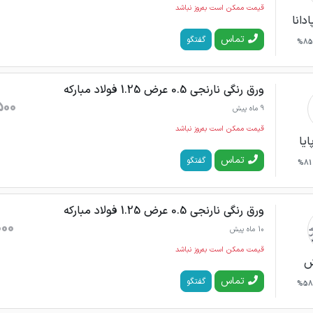
قیمت ممکن است به‌روز نباشد
دانا
تماس
گفتگو
85%
ورق رنگی نارنجی 0.5 عرض 1.25 فولاد مبارکه
500
9 ماه پیش
قیمت ممکن است به‌روز نباشد
ایا
تماس
گفتگو
81%
ورق رنگی نارنجی 0.5 عرض 1.25 فولاد مبارکه
000
10 ماه پیش
قیمت ممکن است به‌روز نباشد
ش
تماس
گفتگو
58%