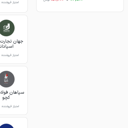
امتیاز فروشنده:
جهان تجارت 
اسپادانا
امتیاز فروشنده:
سپاهان فولاد
کچو
امتیاز فروشنده: