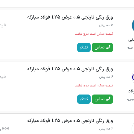
ورق رنگی نارنجی 0.5 عرض 1.25 فولاد مبارکه
قیم
5 ماه پیش
قیمت ممکن است به‌روز نباشد
نی
تماس
گفتگو
81%
ورق رنگی نارنجی 0.5 عرض 1.25 فولاد مبارکه
قیم
6 ماه پیش
قیمت ممکن است به‌روز نباشد
اد
تماس
گفتگو
77%
ورق رنگی نارنجی 0.5 عرض 1.25 فولاد مبارکه
,000
6 ماه پیش