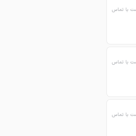
ت با تماس
ت با تماس
ت با تماس