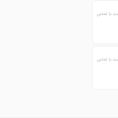
ت با تماس
ت با تماس