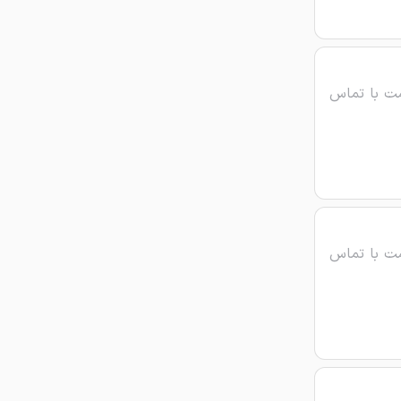
ت با تماس
ت با تماس