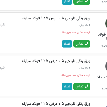
تماس
گفتگو
86%
ورق رنگی نارنجی 0.5 عرض 1.25 فولاد مبارکه
قیم
2 ماه پیش
قیمت ممکن است به‌روز نباشد
فولاد
تماس
گفتگو
79%
ورق رنگی نارنجی 0.5 عرض 1.25 فولاد مبارکه
قیم
2 ماه پیش
قیمت ممکن است به‌روز نباشد
 حداد
تماس
گفتگو
100%
ورق رنگی نارنجی 0.5 عرض 1.25 فولاد مبارکه