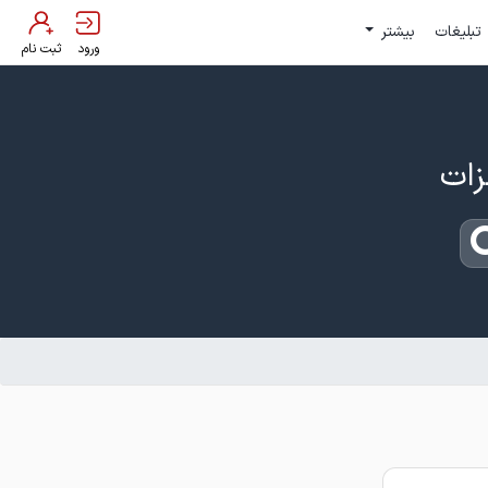
تبلیغات
بیشتر
ورود
ثبت نام