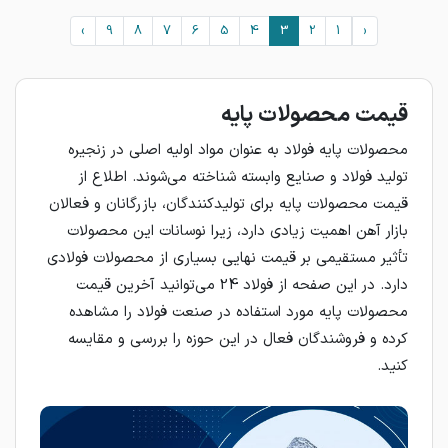
›
9
8
7
6
5
4
3
2
1
‹
قیمت محصولات پایه
محصولات پایه فولاد به عنوان مواد اولیه اصلی در زنجیره
تولید فولاد و صنایع وابسته شناخته می‌شوند. اطلاع از
قیمت محصولات پایه برای تولیدکنندگان، بازرگانان و فعالان
بازار آهن اهمیت زیادی دارد، زیرا نوسانات این محصولات
تأثیر مستقیمی بر قیمت نهایی بسیاری از محصولات فولادی
دارد. در این صفحه از فولاد 24 می‌توانید آخرین قیمت
محصولات پایه مورد استفاده در صنعت فولاد را مشاهده
کرده و فروشندگان فعال در این حوزه را بررسی و مقایسه
کنید.