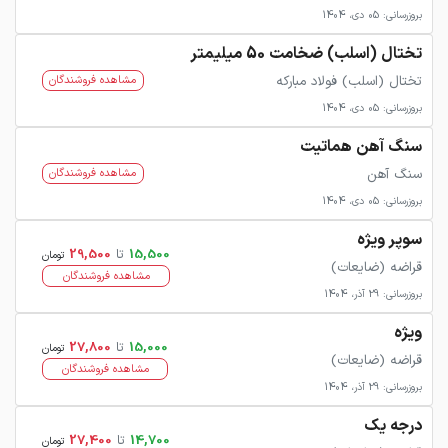
بروزرسانی: 05 دی، 1404
تختال (اسلب) ضخامت 50 میلیمتر
تختال (اسلب) فولاد مبارکه
مشاهده فروشندگان
بروزرسانی: 05 دی، 1404
سنگ آهن هماتیت
سنگ آهن
مشاهده فروشندگان
بروزرسانی: 05 دی، 1404
سوپر ویژه
15,500
تا
29,500
تومان
قراضه (ضایعات)
مشاهده فروشندگان
بروزرسانی: 29 آذر، 1404
ویژه
15,000
تا
27,800
تومان
قراضه (ضایعات)
مشاهده فروشندگان
بروزرسانی: 29 آذر، 1404
درجه یک
14,700
تا
27,400
تومان