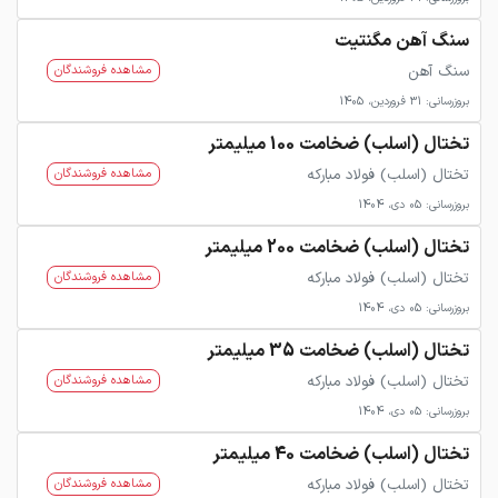
سنگ آهن مگنتیت
سنگ آهن
مشاهده فروشندگان
بروزرسانی: 31 فروردین، 1405
تختال (اسلب) ضخامت 100 میلیمتر
تختال (اسلب) فولاد مبارکه
مشاهده فروشندگان
بروزرسانی: 05 دی، 1404
تختال (اسلب) ضخامت 200 میلیمتر
تختال (اسلب) فولاد مبارکه
مشاهده فروشندگان
بروزرسانی: 05 دی، 1404
تختال (اسلب) ضخامت 35 میلیمتر
تختال (اسلب) فولاد مبارکه
مشاهده فروشندگان
بروزرسانی: 05 دی، 1404
تختال (اسلب) ضخامت 40 میلیمتر
تختال (اسلب) فولاد مبارکه
مشاهده فروشندگان