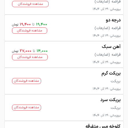
قراضه (ضایعات)
مشاهده فروشندگان
بروزرسانی: 29 آذر، 1404
درجه دو
19,400
تا
19,400
تومان
قراضه (ضایعات)
مشاهده فروشندگان
بروزرسانی: 29 آذر، 1404
آهن سبک
14,000
تا
27,000
تومان
قراضه (ضایعات)
مشاهده فروشندگان
بروزرسانی: 29 آذر، 1404
بریکت گرم
بریکت
مشاهده فروشندگان
بروزرسانی: 29 آذر، 1404
بریکت سرد
بریکت
مشاهده فروشندگان
بروزرسانی: 29 آذر، 1404
کلوخه مس متفرقه