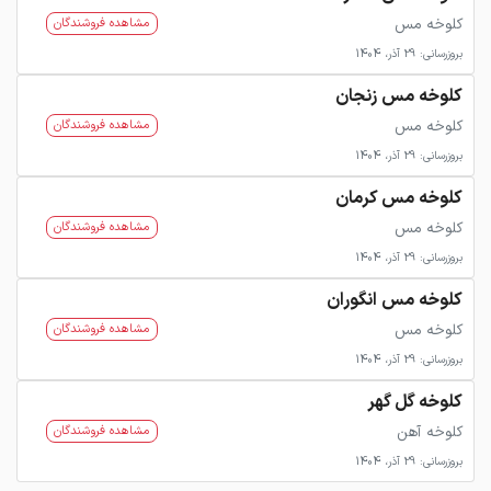
کلوخه مس
مشاهده فروشندگان
بروزرسانی: 29 آذر، 1404
کلوخه مس زنجان
کلوخه مس
مشاهده فروشندگان
بروزرسانی: 29 آذر، 1404
کلوخه مس کرمان
کلوخه مس
مشاهده فروشندگان
بروزرسانی: 29 آذر، 1404
کلوخه مس انگوران
کلوخه مس
مشاهده فروشندگان
بروزرسانی: 29 آذر، 1404
کلوخه گل گهر
کلوخه آهن
مشاهده فروشندگان
بروزرسانی: 29 آذر، 1404