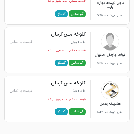
قیمت ممکن است به‌روز نباشد
ناجی توسعه تجارت
پارسا
گفتگو
تماس
امتیاز فروشنده:
95%
کلوخه مس کرمان
قیمت با تماس
10 ماه پیش
قیمت ممکن است به‌روز نباشد
فولاد جاودان اصفهان
گفتگو
تماس
امتیاز فروشنده:
65%
کلوخه مس کرمان
قیمت با تماس
10 ماه پیش
قیمت ممکن است به‌روز نباشد
هلدینگ زرمش
گفتگو
تماس
امتیاز فروشنده:
59%