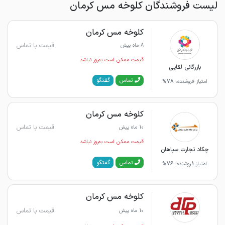
لیست فروشندگان کلوخه مس کرمان
کلوخه مس کرمان
قیمت با تماس
8 ماه پیش
قیمت ممکن است به‌روز نباشد
بازرگانی لقایی
گفتگو
تماس
امتیاز فروشنده:
78%
کلوخه مس کرمان
قیمت با تماس
10 ماه پیش
قیمت ممکن است به‌روز نباشد
چکاد تجارت سپاهان
گفتگو
تماس
امتیاز فروشنده:
76%
کلوخه مس کرمان
قیمت با تماس
10 ماه پیش